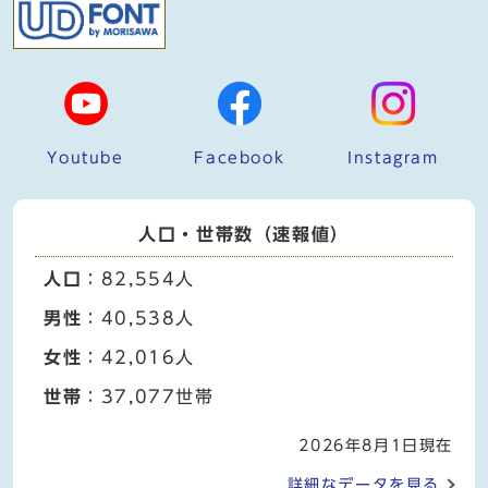
Youtube
Facebook
Instagram
人口・世帯数（速報値）
人口
：82,554人
男性
：40,538人
女性
：42,016人
世帯
：37,077世帯
2026年8月1日現在
詳細なデータを見る