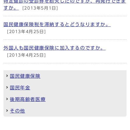
特定健診の受診券を紛失したのですが、再発行できま
すか。
[2013年5月1日]
国民健康保険税を滞納するとどうなりますか。
[2013年4月25日]
外国人も国民健康保険に加入するのですか。
[2013年4月25日]
国民健康保険
国民年金
後期高齢者医療
その他