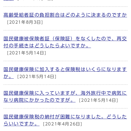
高齢受給者証の負担割合はどのように決まるのですか
[2021年8月3日]
国民健康被保険者証（保険証）をなくしたので、再交
付の手続きはどうしたらよいですか。
[2021年5月14日]
国民健康保険に加入すると保険税はいくらになります
か。
[2021年5月14日]
国民健康保険に入っていますが、海外旅行中で病気に
なり病院にかかったのですが。
[2021年5月14日]
国民健康保険税の納付が困難になりました。どうした
らいいですか。
[2021年4月26日]