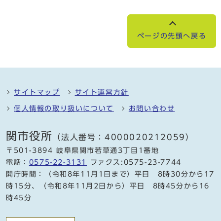
ページの先頭へ戻る
サイトマップ
サイト運営方針
個人情報の取り扱いについて
お問い合わせ
関市役所
（法人番号：4000020212059）
〒501-3894 岐阜県関市若草通3丁目1番地
電話：
0575-22-3131
ファクス:0575-23-7744
開庁時間：（令和8年11月1日まで）平日 8時30分から17
時15分、（令和8年11月2日から）平日 8時45分から16
時45分