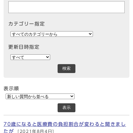
カテゴリー指定
更新日時指定
検索
表示順
表示
70歳になると医療費の負担割合が変わると聞きまし
たが
[2021年8月4日]