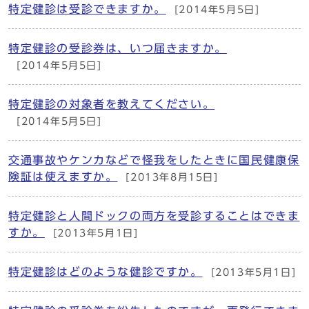
特定健診は受診できますか。
[2014年5月5日]
特定健診の受診券は、いつ届きますか。
[2014年5月5日]
特定健診の対象者を教えてください。
[2014年5月5日]
交通事故やケンカなどで怪我をしたときに国民健康保
険証は使えますか。
[2013年8月15日]
特定健診と人間ドックの両方を受診することはできま
すか。
[2013年5月1日]
特定健診はどのような健診ですか。
[2013年5月1日]