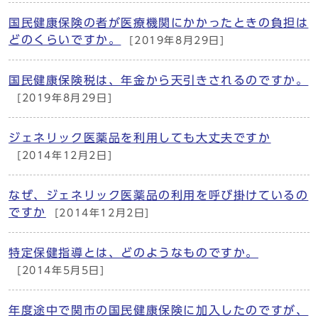
国民健康保険の者が医療機関にかかったときの負担は
どのくらいですか。
[2019年8月29日]
国民健康保険税は、年金から天引きされるのですか。
[2019年8月29日]
ジェネリック医薬品を利用しても大丈夫ですか
[2014年12月2日]
なぜ、ジェネリック医薬品の利用を呼び掛けているの
ですか
[2014年12月2日]
特定保健指導とは、どのようなものですか。
[2014年5月5日]
年度途中で関市の国民健康保険に加入したのですが、