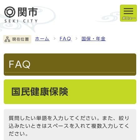
メニュー
ホーム
FAQ
国保・年金
現在位置
FAQ
国民健康保険
質問したい単語を入力してください。また、絞り
込みたいときはスペースを入れて複数入力してく
ださい。