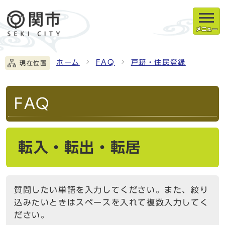
メニュー
ホーム
FAQ
戸籍・住民登録
現在位置
FAQ
転入・転出・転居
質問したい単語を入力してください。また、絞り
込みたいときはスペースを入れて複数入力してく
ださい。