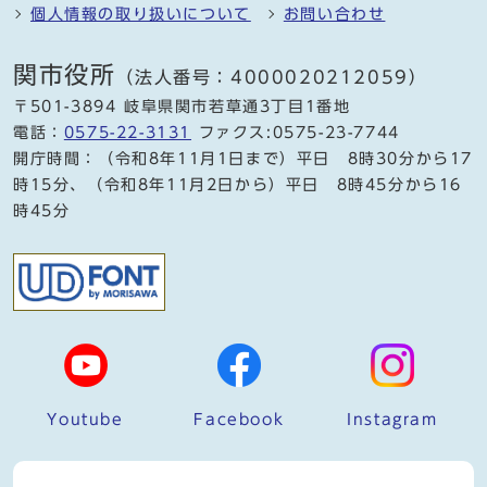
個人情報の取り扱いについて
お問い合わせ
関市役所
（法人番号：4000020212059）
〒501-3894 岐阜県関市若草通3丁目1番地
電話：
0575-22-3131
ファクス:0575-23-7744
開庁時間：（令和8年11月1日まで）平日 8時30分から17
時15分、（令和8年11月2日から）平日 8時45分から16
時45分
Youtube
Facebook
Instagram