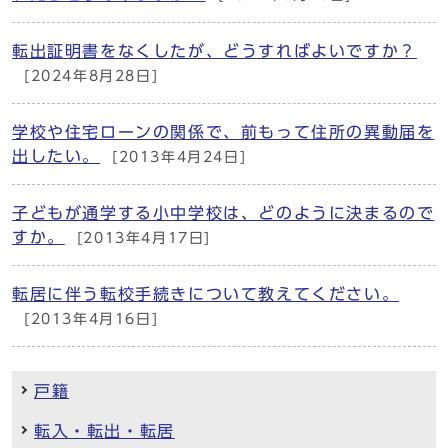
転出証明書をなくしたが、どうすればよいですか？
[2024年8月28日]
学校や住宅ローンの関係で、前もって住所の異動届を
出したい。
[2013年4月24日]
子どもが通学する小中学校は、どのように決まるので
すか。
[2013年4月17日]
転居に伴う転校手続きについて教えてください。
[2013年4月16日]
戸籍
転入・転出・転居