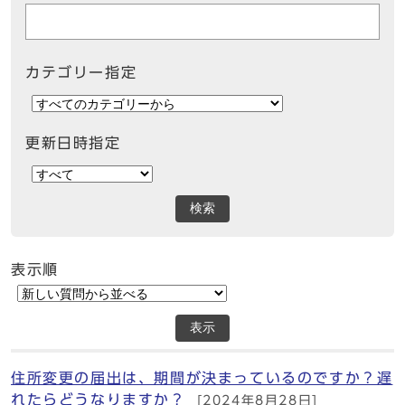
カテゴリー指定
更新日時指定
検索
表示順
表示
住所変更の届出は、期間が決まっているのですか？遅
れたらどうなりますか？
[2024年8月28日]