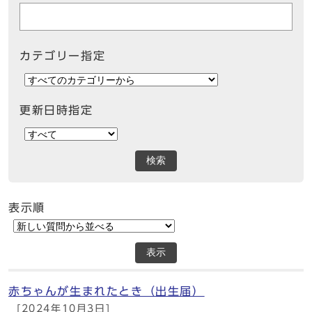
カテゴリー指定
更新日時指定
検索
表示順
表示
赤ちゃんが生まれたとき（出生届）
[2024年10月3日]