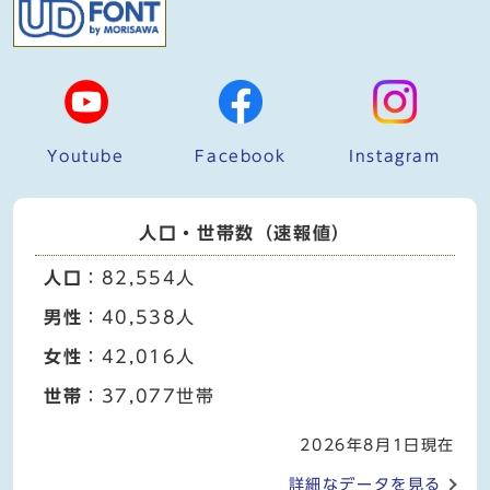
Youtube
Facebook
Instagram
人口・世帯数（速報値）
人口
：82,554人
男性
：40,538人
女性
：42,016人
世帯
：37,077世帯
2026年8月1日現在
詳細なデータを見る