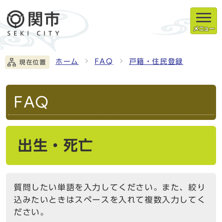
メニュー
ホーム
FAQ
戸籍・住民登録
現在位置
FAQ
出生・死亡
質問したい単語を入力してください。また、絞り
込みたいときはスペースを入れて複数入力してく
ださい。