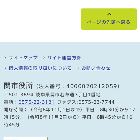
ページの先頭へ戻る
サイトマップ
サイト運営方針
個人情報の取り扱いについて
お問い合わせ
関市役所
（法人番号：4000020212059）
〒501-3894 岐阜県関市若草通3丁目1番地
電話：
0575-22-3131
ファクス:0575-23-7744
開庁時間：（令和8年11月1日まで）平日 8時30分から17
時15分、（令和8年11月2日から）平日 8時45分から16
時45分