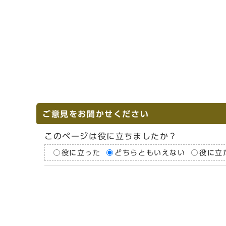
ご意見をお聞かせください
このページは役に立ちましたか？
役に立った
どちらともいえない
役に立