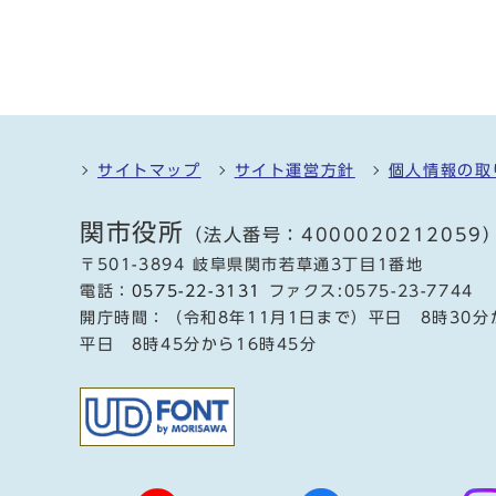
サイトマップ
サイト運営方針
個人情報の取
関市役所
（法人番号：4000020212059
〒501-3894 岐阜県関市若草通3丁目1番地
電話：
0575-22-3131
ファクス:0575-23-7744
開庁時間：（令和8年11月1日まで）平日 8時30分
平日 8時45分から16時45分