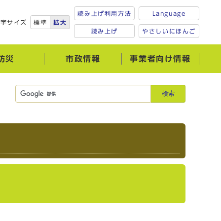
読み上げ利用方法
Language
文字サイズ
標準
拡大
読み上げ
やさしいにほんご
防災
市政情報
事業者向け情報
検索