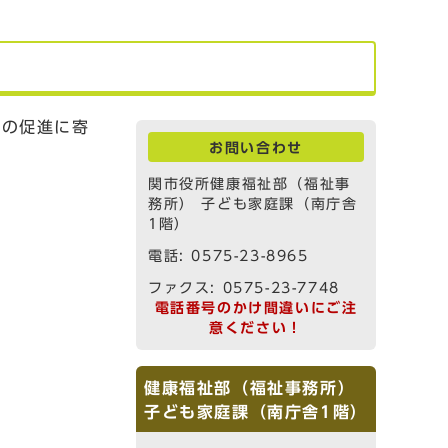
立の促進に寄
お問い合わせ
関市役所健康福祉部（福祉事
務所） 子ども家庭課（南庁舎
1階）
電話: 0575-23-8965
ファクス: 0575-23-7748
電話番号のかけ間違いにご注
意ください！
健康福祉部（福祉事務所）
子ども家庭課（南庁舎1階）