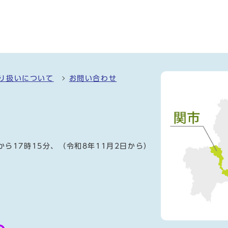
り扱いについて
お問い合わせ
）
から17時15分、（令和8年11月2日から）