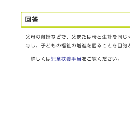
回答
父母の離婚などで、父または母と生計を同じ
与し、子どもの福祉の増進を図ることを目的
詳しくは
児童扶養手当
をご覧ください。