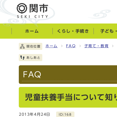
ホーム
くらし・手続き
子ども
ホーム
FAQ
子育て・教育
現在位置
あしあと
FAQ
児童扶養手当について知
2013年4月24日
ID:168