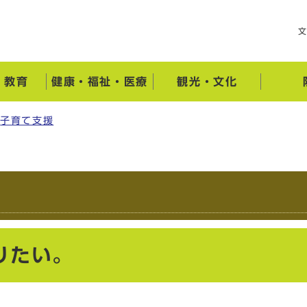
・教育
健康・福祉・医療
観光・文化
子育て支援
りたい。