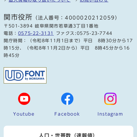
関市役所
（法人番号：4000020212059）
〒501-3894 岐阜県関市若草通3丁目1番地
電話：
0575-22-3131
ファクス:0575-23-7744
開庁時間：（令和8年11月1日まで）平日 8時30分から17
時15分、（令和8年11月2日から）平日 8時45分から16
時45分
Youtube
Facebook
Instagram
人口・世帯数（速報値）