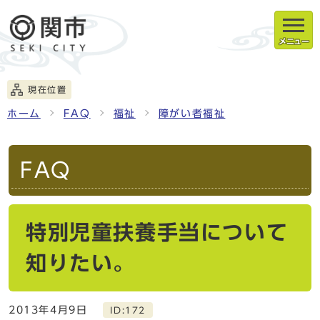
メニュー
現在位置
ホーム
FAQ
福祉
障がい者福祉
FAQ
特別児童扶養手当について
知りたい。
2013年4月9日
ID:172