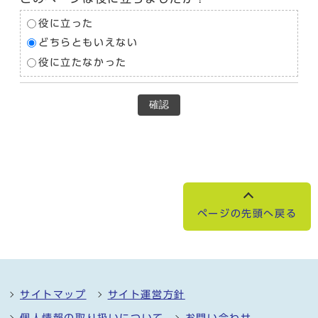
役に立った
どちらともいえない
役に立たなかった
確認
ページの先頭へ戻る
サイトマップ
サイト運営方針
個人情報の取り扱いについて
お問い合わせ