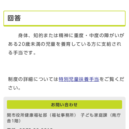
回答
身体、知的または精神に重度・中度の障がいが
ある20歳未満の児童を養育している方に支給され
る手当です。
制度の詳細については
特別児童扶養手当
をご覧くだ
さい。
お問い合わせ
関市役所健康福祉部（福祉事務所） 子ども家庭課（南庁
舎1階）