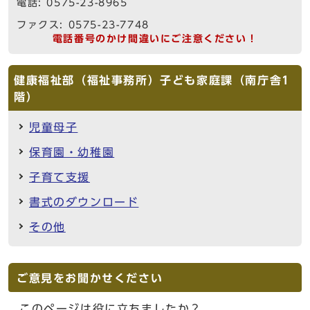
電話: 0575-23-8965
ファクス: 0575-23-7748
電話番号のかけ間違いにご注意ください！
健康福祉部（福祉事務所）子ども家庭課（南庁舎1
階）
児童母子
保育園・幼稚園
子育て支援
書式のダウンロード
その他
ご意見をお聞かせください
このページは役に立ちましたか？