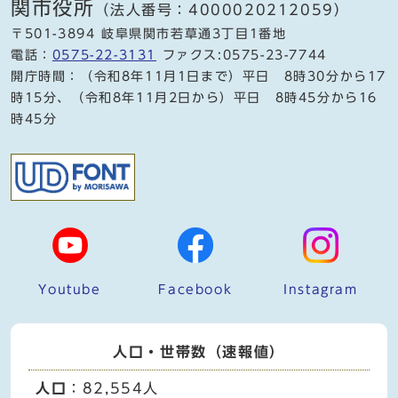
関市役所
（法人番号：4000020212059）
〒501-3894 岐阜県関市若草通3丁目1番地
電話：
0575-22-3131
ファクス:0575-23-7744
開庁時間：（令和8年11月1日まで）平日 8時30分から17
時15分、（令和8年11月2日から）平日 8時45分から16
時45分
Youtube
Facebook
Instagram
人口・世帯数（速報値）
人口
：82,554人