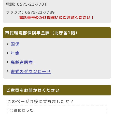
電話: 0575-23-7701
ファクス: 0575-23-7739
電話番号のかけ間違いにご注意ください！
市民環境部保険年金課（北庁舎1階）
国保
年金
高齢者医療
書式のダウンロード
ご意見をお聞かせください
このページは役に立ちましたか？
役に立った