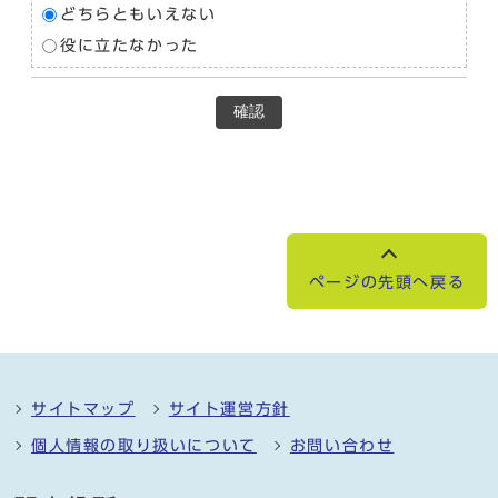
どちらともいえない
役に立たなかった
確認
ページの先頭へ戻る
サイトマップ
サイト運営方針
個人情報の取り扱いについて
お問い合わせ