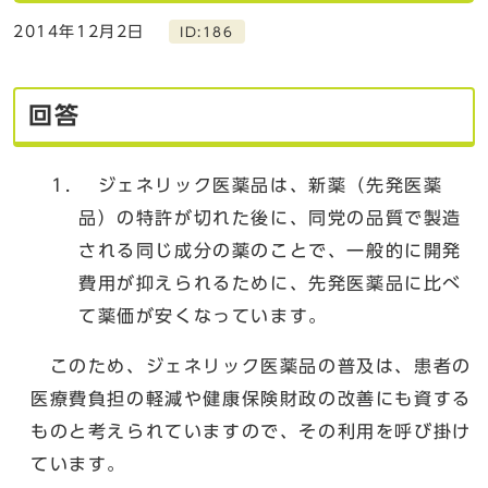
2014年12月2日
ID:186
回答
ジェネリック医薬品は、新薬（先発医薬
品）の特許が切れた後に、同党の品質で製造
される同じ成分の薬のことで、一般的に開発
費用が抑えられるために、先発医薬品に比べ
て薬価が安くなっています。
このため、ジェネリック医薬品の普及は、患者の
医療費負担の軽減や健康保険財政の改善にも資する
ものと考えられていますので、その利用を呼び掛け
ています。