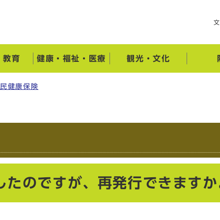
・教育
健康・福祉・医療
観光・文化
国民健康保険
したのですが、再発行できますか