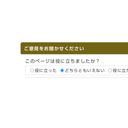
ご意見をお聞かせください
このページは役に立ちましたか？
役に立った
どちらともいえない
役に立