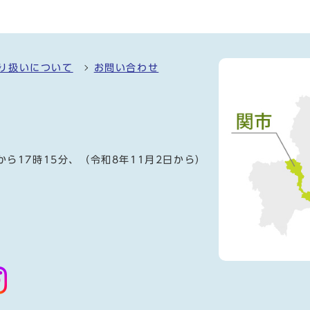
り扱いについて
お問い合わせ
）
から17時15分、（令和8年11月2日から）