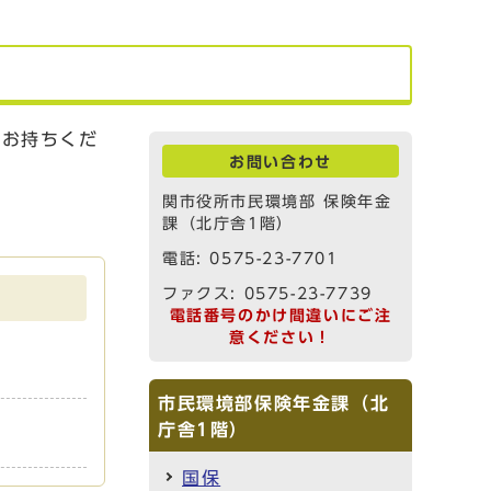
をお持ちくだ
お問い合わせ
関市役所市民環境部 保険年金
課（北庁舎1階）
電話: 0575-23-7701
ファクス: 0575-23-7739
電話番号のかけ間違いにご注
意ください！
市民環境部保険年金課（北
庁舎1階）
国保