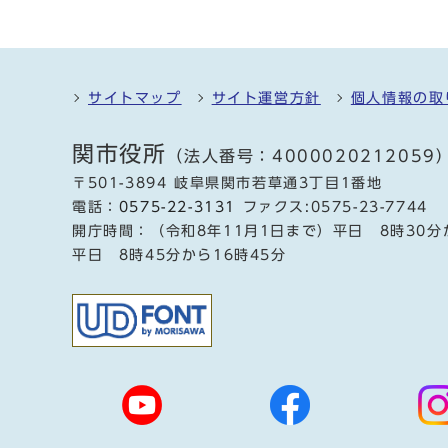
サイトマップ
サイト運営方針
個人情報の取
関市役所
（法人番号：4000020212059
〒501-3894 岐阜県関市若草通3丁目1番地
電話：
0575-22-3131
ファクス:0575-23-7744
開庁時間：（令和8年11月1日まで）平日 8時30分
平日 8時45分から16時45分