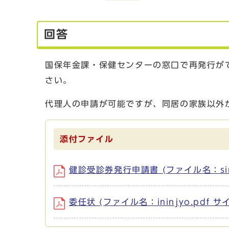
回答
国保年金課・保健センターの窓口で再発行が
さい。
代理人の申請が可能ですが、同居の家族以外
添付ファイル
健診受診券発行申請書 (ファイル名：sinse
委任状 (ファイル名：ininjyo.pdf サ