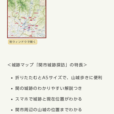
別ウィンドウで開く
＜城跡マップ「関市城跡探訪」の特長＞
折りたたむとA5サイズで、山城歩きに便利
関の城跡のわかりやすい解説つき
スマホで城跡と現在位置がわかる
関市周辺の山城の位置までわかる