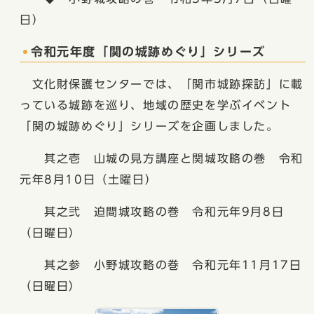
日）
令和元年度「関の城跡めぐり」シリーズ
文化財保護センターでは、「関市城跡探訪」に載
っている城跡を巡り、地域の歴史を学ぶイベント
「関の城跡めぐり」シリーズを企画しました。
其之壱 山城の見方講座と関城攻略の巻 令和
元年8月10日（土曜日）
其之弐 迫間城攻略の巻 令和元年9月8日
（日曜日）
其之参 小野城攻略の巻 令和元年11月17日
（日曜日）