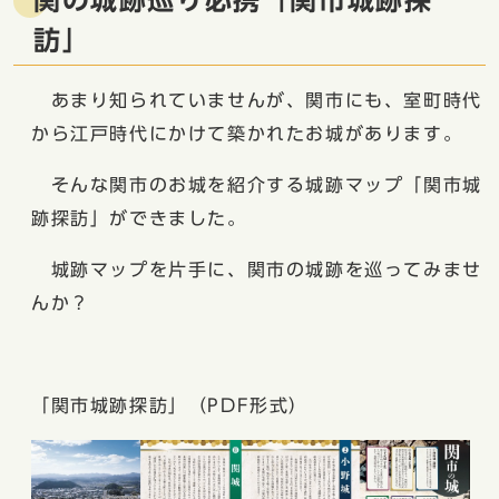
関の城跡巡り必携「関市城跡探
訪」
あまり知られていませんが、関市にも、室町時代
から江戸時代にかけて築かれたお城があります。
そんな関市のお城を紹介する城跡マップ「関市城
跡探訪」ができました。
城跡マップを片手に、関市の城跡を巡ってみませ
んか？
「関市城跡探訪」（PDF形式）