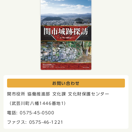
お問い合わせ
関市役所 協働推進部 文化課 文化財保護センター
（武芸川町八幡1446番地1）
電話: 0575-45-0500
ファクス: 0575-46-1221