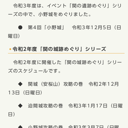
令和3年度は、イベント「関の遺跡めぐり」シリ
ーズの中で、小野城をめぐりました。
● 第4回「小野城」 令和3年12月5日（日
曜日）
令和2年度「関の城跡めぐり」シリーズ
令和2年度に開催した「関の城跡めぐり」シリー
ズのスケジュールです。
◆ 関城（安桜山）攻略の巻 令和2年12月
13日（日曜日）
◆ 迫間城攻略の巻 令和3年1月17日（日曜
日）
◆ 小野城攻略の巻 令和3年3月7日（日曜