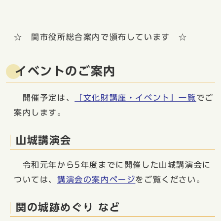
☆ 関市役所総合案内で頒布しています ☆
イベントのご案内
開催予定は、
「文化財講座・イベント」一覧
でご
案内します。
山城講演会
令和元年から5年度までに開催した山城講演会に
ついては、
講演会の案内ページ
をご覧ください。
関の城跡めぐり など