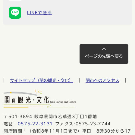
LINEで送る
ページの先頭へ戻る
サイトマップ（関の観光・文化）
関市へのアクセス
〒501-3894 岐阜県関市若草通3丁目1番地
電話：
0575-22-3131
ファクス:0575-23-7744
開庁時間：（令和8年11月1日まで）平日 8時30分から17