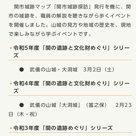
関市城跡マップ「関市城跡探訪」発行を機に、関
市の城跡を、職員の解説を聴きながら歩くイベント
を開催しました。山城の見方や地域の歴史を、現地
で楽しみながら学ぶイベントです。
令和5年度「関の遺跡と文化財めぐり」シリー
ズ
● 武儀の山城・大洞城 3月2日（土）
令和4年度「関の遺跡と文化財めぐり」シリー
ズ
● 武儀の山城「大洞城」（富之保） 2月23
日（木・祝）
令和3年度「関の遺跡めぐり」シリーズ