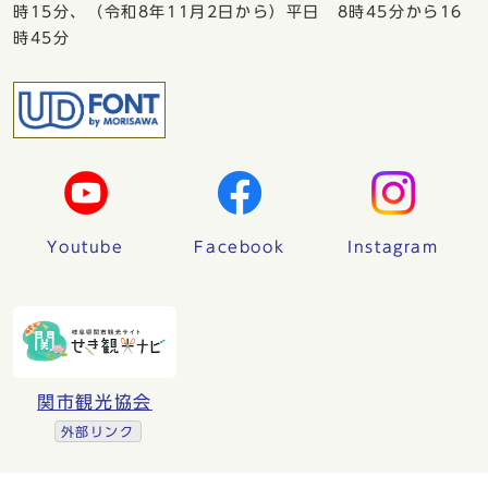
時15分、（令和8年11月2日から）平日 8時45分から16
時45分
Youtube
Facebook
Instagram
関市観光協会
外部リンク