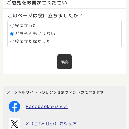
ご意見をお聞かせください
このページは役に立ちましたか？
役に立った
どちらともいえない
役に立たなかった
確認
ソーシャルサイトへのリンクは別ウィンドウで開きます
Facebookでシェア
X（旧Twitter）でシェア