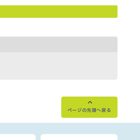
ページの先頭へ戻る