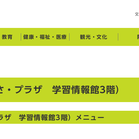
・教育
健康・福祉・医療
観光・文化
さ・プラザ 学習情報館3階）
ラザ 学習情報館3階）メニュー