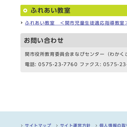
ふれあい教室
ふれあい教室 ＜関市児童生徒適応指導教室
お問い合わせ
関市役所教育委員会まなびセンター（わかく
電話:
0575-23-7760
ファクス: 0575-23
サイトマップ
サイト運営方針
個人情報の取