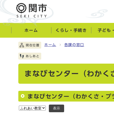
ホーム
くらし・手続き
子ども
ホーム
各課の窓口
現在位置
あしあと
まなびセンター（わかく
まなびセンター（わかくさ・プ
表示