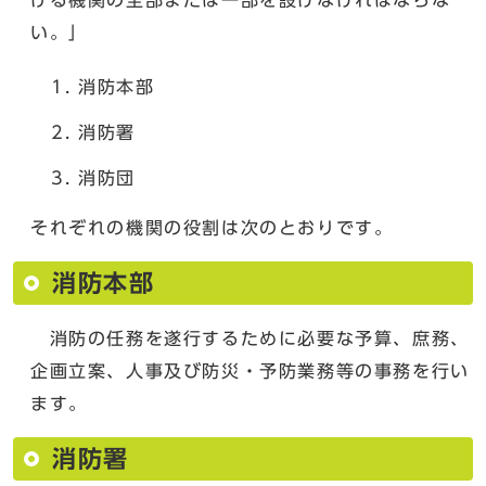
い。」
消防本部
消防署
消防団
それぞれの機関の役割は次のとおりです。
消防本部
消防の任務を遂行するために必要な予算、庶務、
企画立案、人事及び防災・予防業務等の事務を行い
ます。
消防署