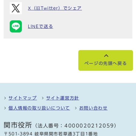
X（旧Twitter）でシェア
LINEで送る
ページの先頭へ戻る
サイトマップ
サイト運営方針
個人情報の取り扱いについて
お問い合わせ
関市役所
（法人番号：4000020212059）
〒501-3894 岐阜県関市若草通3丁目1番地