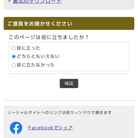
書式のダウンロード
ご意見をお聞かせください
このページは役に立ちましたか？
役に立った
どちらともいえない
役に立たなかった
確認
ソーシャルサイトへのリンクは別ウィンドウで開きます
Facebookでシェア