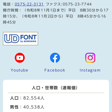
電話：
0575-22-3131
ファクス:0575-23-7744
開庁時間：（令和8年11月1日まで）平日 8時30分から17
時15分、（令和8年11月2日から）平日 8時45分から16
時45分
Youtube
Facebook
Instagram
人口・世帯数（速報値）
人口
：82,554人
男性
：40,538人