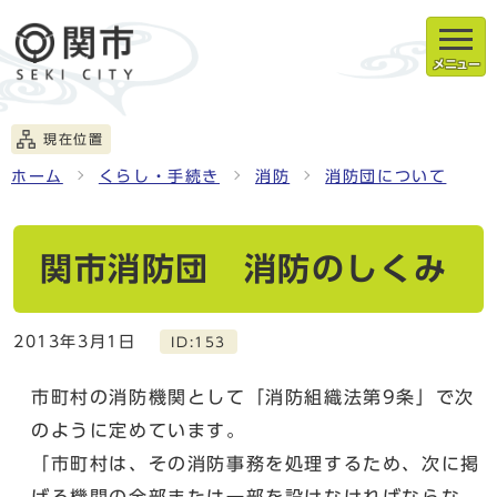
メニュー
現在位置
ホーム
くらし・手続き
消防
消防団について
関市消防団 消防のしくみ
2013年3月1日
ID:153
市町村の消防機関として「消防組織法第9条」で次
のように定めています。
「市町村は、その消防事務を処理するため、次に掲
げる機関の全部または一部を設けなければならな