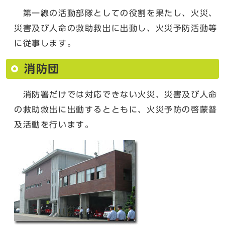
第一線の活動部隊としての役割を果たし、火災、
災害及び人命の救助救出に出動し、火災予防活動等
に従事します。
消防団
消防署だけでは対応できない火災、災害及び人命
の救助救出に出動するとともに、火災予防の啓蒙普
及活動を行います。