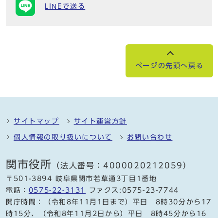
LINEで送る
ページの先頭へ戻る
サイトマップ
サイト運営方針
個人情報の取り扱いについて
お問い合わせ
関市役所
（法人番号：4000020212059）
〒501-3894 岐阜県関市若草通3丁目1番地
電話：
0575-22-3131
ファクス:0575-23-7744
開庁時間：（令和8年11月1日まで）平日 8時30分から17
時15分、（令和8年11月2日から）平日 8時45分から16