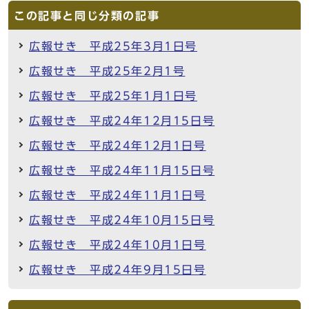
この記事と同じ分類の記事
広報せき 平成25年3月1日号
広報せき 平成25年2月1号
広報せき 平成25年1月1日号
広報せき 平成24年12月15日号
広報せき 平成24年12月1日号
広報せき 平成24年11月15日号
広報せき 平成24年11月1日号
広報せき 平成24年10月15日号
広報せき 平成24年10月1日号
広報せき 平成24年9月15日号