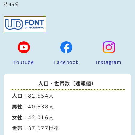
時45分
Youtube
Facebook
Instagram
人口・世帯数（速報値）
人口
：82,554人
男性
：40,538人
女性
：42,016人
世帯
：37,077世帯