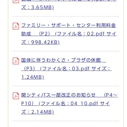
ズ：3.65MB)
ファミリー・サポート・センター利用料金
助成 （P2） (ファイル名：02.pdf サイ
ズ：998.42KB)
国体に伴うわかくさ・プラザの休館
（P3） (ファイル名：03.pdf サイズ：
1.24MB)
関シティバス一部改正のお知らせ （P4～
P10） (ファイル名：04_10.pdf サイ
ズ：2.14MB)