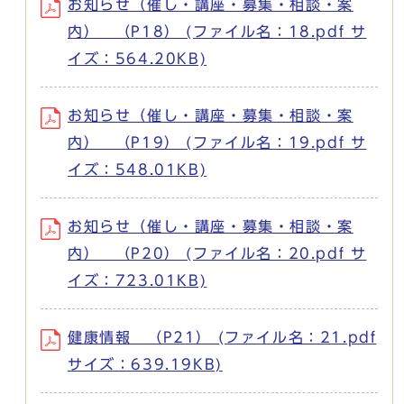
お知らせ（催し・講座・募集・相談・案
内） （P18） (ファイル名：18.pdf サ
イズ：564.20KB)
お知らせ（催し・講座・募集・相談・案
内） （P19） (ファイル名：19.pdf サ
イズ：548.01KB)
お知らせ（催し・講座・募集・相談・案
内） （P20） (ファイル名：20.pdf サ
イズ：723.01KB)
健康情報 （P21） (ファイル名：21.pdf
サイズ：639.19KB)