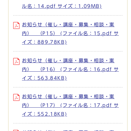
ル名：14.pdf サイズ：1.09MB)
お知らせ（催し・講座・募集・相談・案
内） （P15） (ファイル名：15.pdf サ
イズ：889.78KB)
お知らせ（催し・講座・募集・相談・案
内） （P16） (ファイル名：16.pdf サ
イズ：563.84KB)
お知らせ（催し・講座・募集・相談・案
内） （P17） (ファイル名：17.pdf サ
イズ：552.18KB)