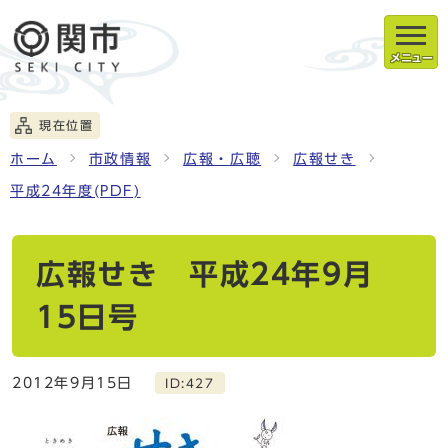
メニュー
現在位置
ホーム
市政情報
広報・広聴
広報せき
平成24年度(PDF)
広報せき 平成24年9月
15日号
2012年9月15日
ID:427