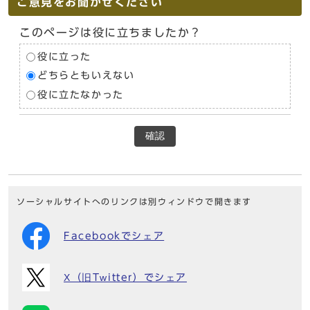
ご意見をお聞かせください
このページは役に立ちましたか？
役に立った
どちらともいえない
役に立たなかった
確認
ソーシャルサイトへのリンクは別ウィンドウで開きます
Facebookでシェア
X（旧Twitter）でシェア