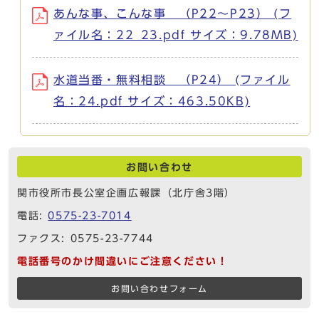
あんな事、こんな事 （P22～P23） (フ
ァイル名：22_23.pdf サイズ：9.78MB)
水道当番・無料相談 （P24） (ファイル
名：24.pdf サイズ：463.50KB)
お問い合わせ
関市役所市長公室企画広報課（北庁舎3階）
電話:
0575-23-7014
ファクス: 0575-23-7744
電話番号のかけ間違いにご注意ください！
お問い合わせフォーム