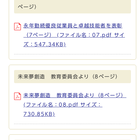
ページ）
永年勤続優良従業員と卓越技能者を表彰
（7ページ） (ファイル名：07.pdf サイ
ズ：547.34KB)
未来夢創造 教育委員会より（8ページ）
未来夢創造 教育委員会より（8ページ）
(ファイル名：08.pdf サイズ：
730.85KB)