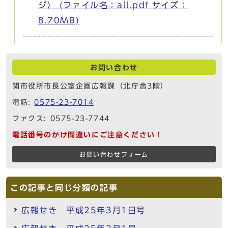
ジ） (ファイル名：all.pdf サイズ：
8.70MB)
お問い合わせ
関市役所市長公室企画広報課（北庁舎3階）
電話:
0575-23-7014
ファクス: 0575-23-7744
電話番号のかけ間違いにご注意ください！
お問い合わせフォーム
この記事と同じ分類の記事
広報せき 平成25年3月1日号