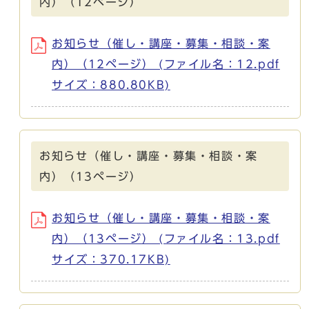
内）（12ページ）
お知らせ（催し・講座・募集・相談・案
内）（12ページ） (ファイル名：12.pdf
サイズ：880.80KB)
お知らせ（催し・講座・募集・相談・案
内）（13ページ）
お知らせ（催し・講座・募集・相談・案
内）（13ページ） (ファイル名：13.pdf
サイズ：370.17KB)