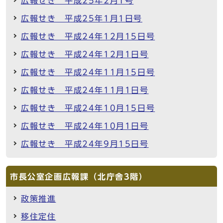
広報せき 平成25年2月1号
広報せき 平成25年1月1日号
広報せき 平成24年12月15日号
広報せき 平成24年12月1日号
広報せき 平成24年11月15日号
広報せき 平成24年11月1日号
広報せき 平成24年10月15日号
広報せき 平成24年10月1日号
広報せき 平成24年9月15日号
市長公室企画広報課（北庁舎3階）
政策推進
移住定住