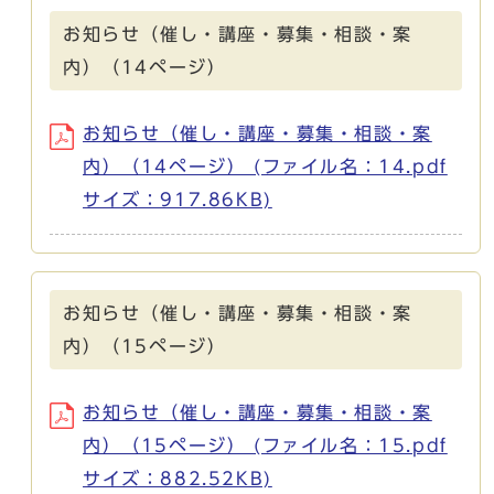
お知らせ（催し・講座・募集・相談・案
内）（14ページ）
お知らせ（催し・講座・募集・相談・案
内）（14ページ） (ファイル名：14.pdf
サイズ：917.86KB)
お知らせ（催し・講座・募集・相談・案
内）（15ページ）
お知らせ（催し・講座・募集・相談・案
内）（15ページ） (ファイル名：15.pdf
サイズ：882.52KB)