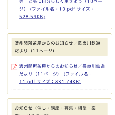
男」ともに自分らしく生きよう（10ペー
ジ） (ファイル名：10.pdf サイズ：
528.59KB)
濃州関所茶屋からのお知らせ／長良川鉄道
だより（11ページ）
濃州関所茶屋からのお知らせ／長良川鉄道
だより（11ページ） (ファイル名：
11.pdf サイズ：831.74KB)
お知らせ（催し・講座・募集・相談・案