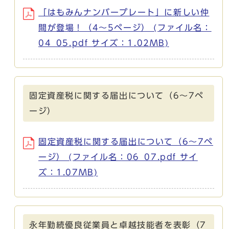
「はもみんナンバープレート」に新しい仲
間が登場！（4～5ページ） (ファイル名：
04_05.pdf サイズ：1.02MB)
固定資産税に関する届出について（6～7ペ
ージ）
固定資産税に関する届出について（6～7ペ
ージ） (ファイル名：06_07.pdf サイ
ズ：1.07MB)
永年勤続優良従業員と卓越技能者を表彰（7