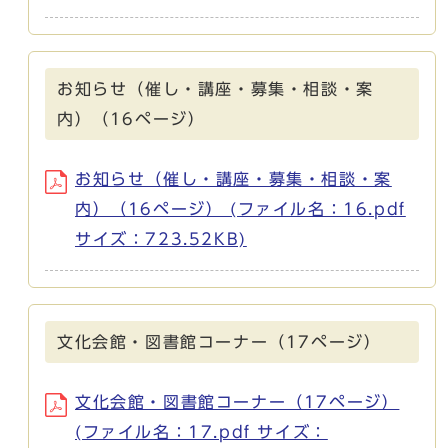
お知らせ（催し・講座・募集・相談・案
内）（16ページ）
お知らせ（催し・講座・募集・相談・案
内）（16ページ） (ファイル名：16.pdf
サイズ：723.52KB)
文化会館・図書館コーナー（17ページ）
文化会館・図書館コーナー（17ページ）
(ファイル名：17.pdf サイズ：