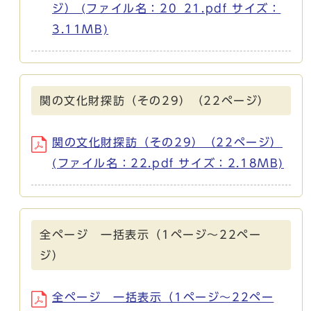
ジ） (ファイル名：20_21.pdf サイズ：
3.11MB)
関の文化財探訪（その29）（22ページ）
関の文化財探訪（その29）（22ページ）
(ファイル名：22.pdf サイズ：2.18MB)
全ページ 一括表示（1ページ～22ペー
ジ）
全ページ 一括表示（1ページ～22ペー