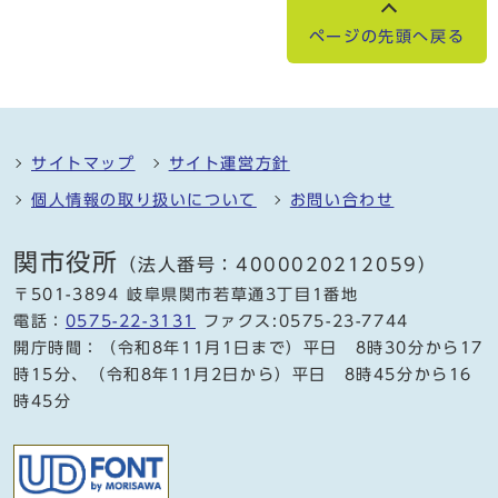
ページの先頭へ戻る
サイトマップ
サイト運営方針
個人情報の取り扱いについて
お問い合わせ
関市役所
（法人番号：4000020212059）
〒501-3894 岐阜県関市若草通3丁目1番地
電話：
0575-22-3131
ファクス:0575-23-7744
開庁時間：（令和8年11月1日まで）平日 8時30分から17
時15分、（令和8年11月2日から）平日 8時45分から16
時45分