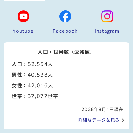
Youtube
Facebook
Instagram
人口・世帯数（速報値）
人口
：82,554人
男性
：40,538人
女性
：42,016人
世帯
：37,077世帯
2026年8月1日現在
詳細なデータを見る