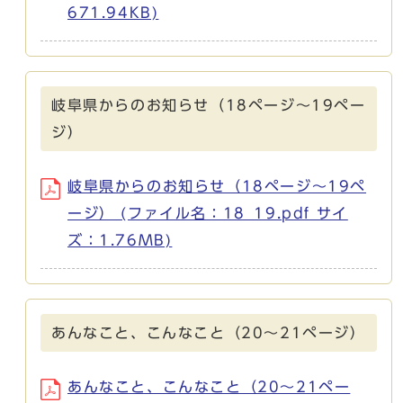
671.94KB)
岐阜県からのお知らせ（18ページ～19ペー
ジ）
岐阜県からのお知らせ（18ページ～19ペ
ージ） (ファイル名：18_19.pdf サイ
ズ：1.76MB)
あんなこと、こんなこと（20～21ページ）
あんなこと、こんなこと（20～21ペー