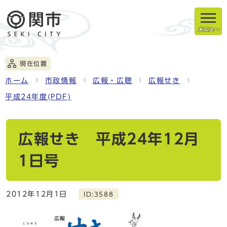
メニュー
現在位置
ホーム
市政情報
広報・広聴
広報せき
平成24年度(PDF)
広報せき 平成24年12月
1日号
2012年12月1日
ID:3588