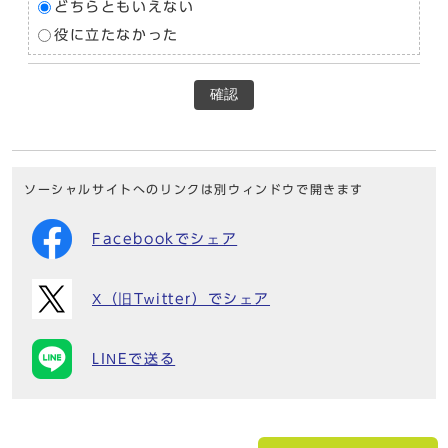
どちらともいえない
役に立たなかった
確認
ソーシャルサイトへのリンクは別ウィンドウで開きます
Facebookでシェア
X（旧Twitter）でシェア
LINEで送る