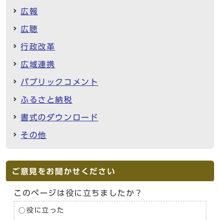
広報
広聴
行政改革
広域連携
パブリックコメント
ふるさと納税
書式のダウンロード
その他
ご意見をお聞かせください
このページは役に立ちましたか？
役に立った