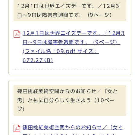
12月1日は世界エイズデーです。／12月3
日～9日は障害者週間です。（9ページ）
12月1日は世界エイズデーです。／12月3
日～9日は障害者週間です。（9ページ）
(ファイル名：09.pdf サイズ：
672.27KB)
篠田桃紅美術空間からのお知らせ／「女と
男」ともに自分らしく生きよう（10ペー
ジ）
篠田桃紅美術空間からのお知らせ／「女と