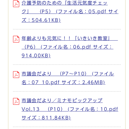
介護予防のための「生活元気度チェッ
ク」 （P5） (ファイル名：05.pdf サイ
ズ：504.61KB)
年齢よりも元気に！！「いきいき教室」
（P6） (ファイル名：06.pdf サイズ：
914.00KB)
市議会だより （P7～P10） (ファイル
名：07_10.pdf サイズ：2.46MB)
市議会だより／ミナモピックアップ
Vol.13 （P10） (ファイル名：10.pdf
サイズ：811.84KB)