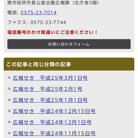
関市役所市長公室企画広報課（北庁舎3階）
電話:
0575-23-7014
ファクス: 0575-23-7744
電話番号のかけ間違いにご注意ください！
お問い合わせフォーム
この記事と同じ分類の記事
広報せき 平成25年3月1日号
広報せき 平成25年2月1号
広報せき 平成25年1月1日号
広報せき 平成24年12月15日号
広報せき 平成24年12月1日号
広報せき 平成24年11月15日号