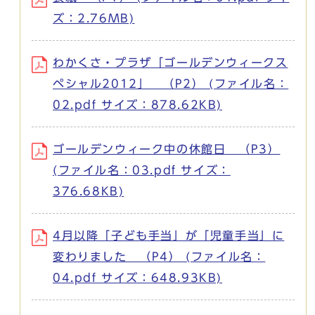
ズ：2.76MB)
わかくさ・プラザ「ゴールデンウィークス
ペシャル2012」 （P2） (ファイル名：
02.pdf サイズ：878.62KB)
ゴールデンウィーク中の休館日 （P3）
(ファイル名：03.pdf サイズ：
376.68KB)
4月以降「子ども手当」が「児童手当」に
変わりました （P4） (ファイル名：
04.pdf サイズ：648.93KB)