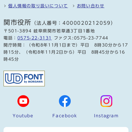
個人情報の取り扱いについて
お問い合わせ
関市役所
（法人番号：4000020212059）
〒501-3894 岐阜県関市若草通3丁目1番地
電話：
0575-22-3131
ファクス:0575-23-7744
開庁時間：（令和8年11月1日まで）平日 8時30分から17
時15分、（令和8年11月2日から）平日 8時45分から16
時45分
Youtube
Facebook
Instagram