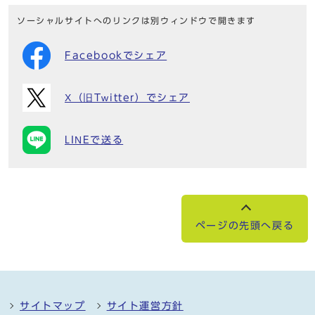
ソーシャルサイトへのリンクは別ウィンドウで開きます
Facebookでシェア
X（旧Twitter）でシェア
LINEで送る
ページの先頭へ戻る
サイトマップ
サイト運営方針