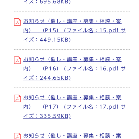
イズ：695.68KB)
お知らせ（催し・講座・募集・相談・案
内） （P15） (ファイル名：15.pdf サ
イズ：449.15KB)
お知らせ（催し・講座・募集・相談・案
内） （P16） (ファイル名：16.pdf サ
イズ：244.65KB)
お知らせ（催し・講座・募集・相談・案
内） （P17） (ファイル名：17.pdf サ
イズ：335.59KB)
お知らせ（催し・講座・募集・相談・案