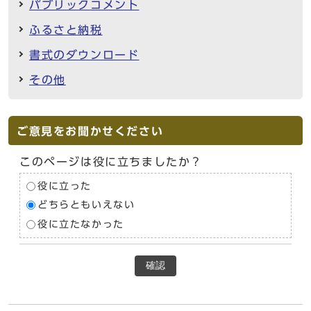
パブリックコメント
ふるさと納税
書式のダウンロード
その他
ご意見をお聞かせください
このページは役に立ちましたか？
役に立った
どちらともいえない
役に立たなかった
確認