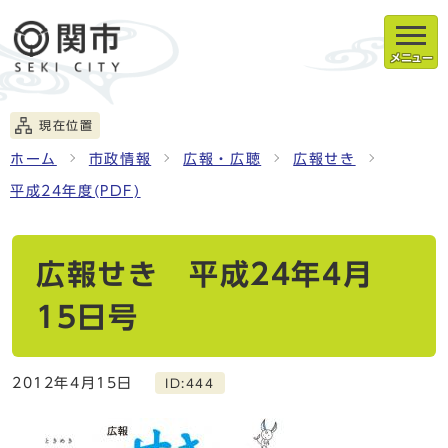
メニュー
現在位置
ホーム
市政情報
広報・広聴
広報せき
平成24年度(PDF)
広報せき 平成24年4月
15日号
2012年4月15日
ID:444