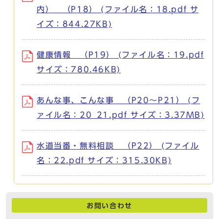
内） （P18） (ファイル名：18.pdf サ
イズ：844.27KB)
健康情報 （P19） (ファイル名：19.pdf
サイズ：780.46KB)
あんな事、こんな事 （P20～P21） (フ
ァイル名：20_21.pdf サイズ：3.37MB)
水道当番・無料相談 （P22） (ファイル
名：22.pdf サイズ：315.30KB)
お問い合わせ