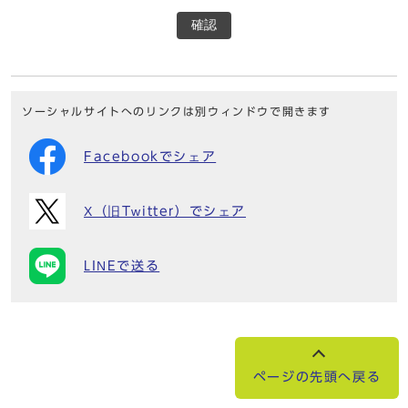
確認
ソーシャルサイトへのリンクは別ウィンドウで開きます
Facebookでシェア
X（旧Twitter）でシェア
LINEで送る
ページの先頭へ戻る