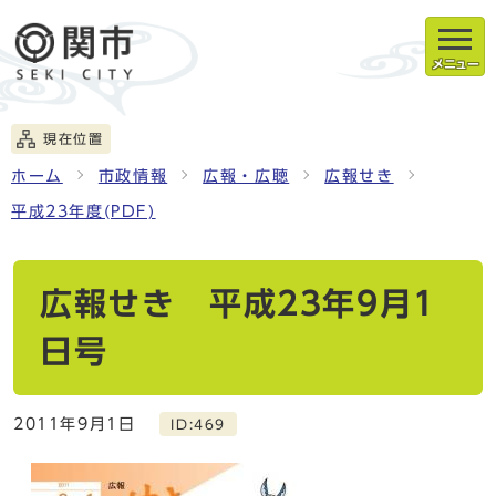
メニュー
現在位置
ホーム
市政情報
広報・広聴
広報せき
平成23年度(PDF)
広報せき 平成23年9月1
日号
2011年9月1日
ID:469