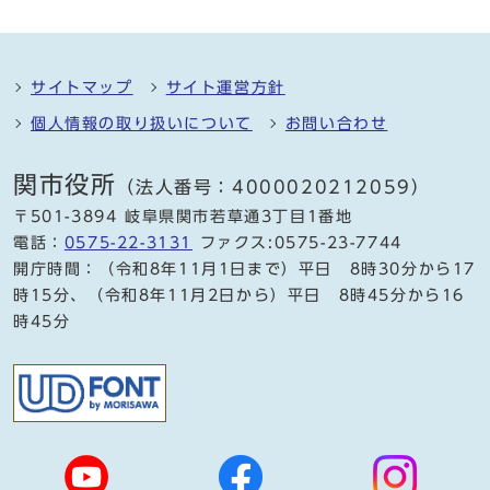
サイトマップ
サイト運営方針
個人情報の取り扱いについて
お問い合わせ
関市役所
（法人番号：4000020212059）
〒501-3894 岐阜県関市若草通3丁目1番地
電話：
0575-22-3131
ファクス:0575-23-7744
開庁時間：（令和8年11月1日まで）平日 8時30分から17
時15分、（令和8年11月2日から）平日 8時45分から16
時45分