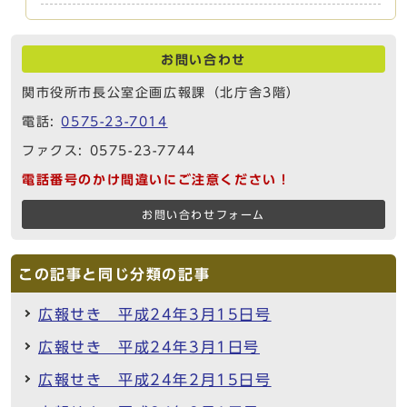
お問い合わせ
関市役所市長公室企画広報課（北庁舎3階）
電話:
0575-23-7014
ファクス: 0575-23-7744
電話番号のかけ間違いにご注意ください！
お問い合わせフォーム
この記事と同じ分類の記事
広報せき 平成24年3月15日号
広報せき 平成24年3月1日号
広報せき 平成24年2月15日号