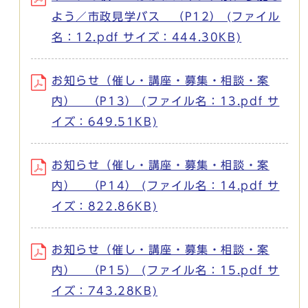
よう／市政見学バス （P12） (ファイル
名：12.pdf サイズ：444.30KB)
お知らせ（催し・講座・募集・相談・案
内） （P13） (ファイル名：13.pdf サ
イズ：649.51KB)
お知らせ（催し・講座・募集・相談・案
内） （P14） (ファイル名：14.pdf サ
イズ：822.86KB)
お知らせ（催し・講座・募集・相談・案
内） （P15） (ファイル名：15.pdf サ
イズ：743.28KB)