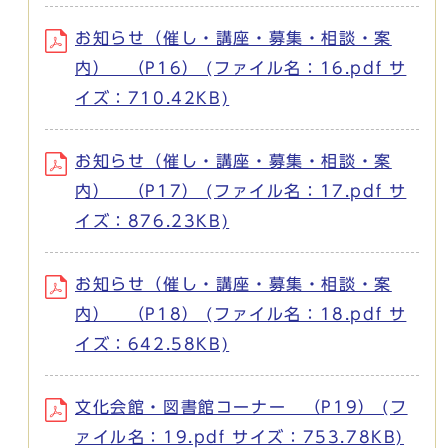
お知らせ（催し・講座・募集・相談・案
内） （P16） (ファイル名：16.pdf サ
イズ：710.42KB)
お知らせ（催し・講座・募集・相談・案
内） （P17） (ファイル名：17.pdf サ
イズ：876.23KB)
お知らせ（催し・講座・募集・相談・案
内） （P18） (ファイル名：18.pdf サ
イズ：642.58KB)
文化会館・図書館コーナー （P19） (フ
ァイル名：19.pdf サイズ：753.78KB)