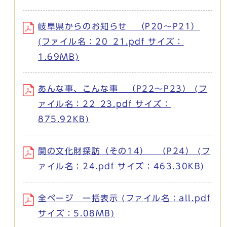
岐阜県からのお知らせ （P20～P21）
(ファイル名：20_21.pdf サイズ：
1.69MB)
あんな事、こんな事 （P22～P23） (フ
ァイル名：22_23.pdf サイズ：
875.92KB)
関の文化財探訪（その14） （P24） (フ
ァイル名：24.pdf サイズ：463.30KB)
全ページ 一括表示 (ファイル名：all.pdf
サイズ：5.08MB)