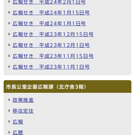
広報せき 平成24年2月1日号
広報せき 平成24年1月15日号
広報せき 平成24年1月1日号
広報せき 平成23年12月15日号
広報せき 平成23年12月1日号
広報せき 平成23年11月15日号
広報せき 平成23年11月1日号
市長公室企画広報課（北庁舎3階）
政策推進
移住定住
広報
広聴