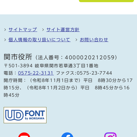
サイトマップ
サイト運営方針
個人情報の取り扱いについて
お問い合わせ
関市役所
（法人番号：4000020212059）
〒501-3894 岐阜県関市若草通3丁目1番地
電話：
0575-22-3131
ファクス:0575-23-7744
開庁時間：（令和8年11月1日まで）平日 8時30分から17
時15分、（令和8年11月2日から）平日 8時45分から16
時45分