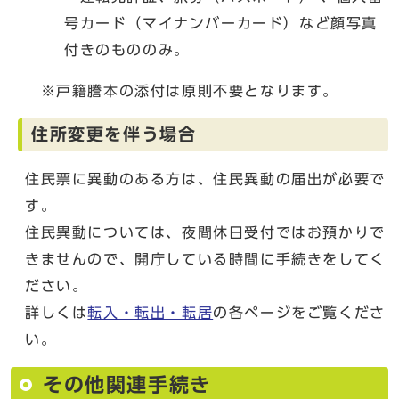
号カード（マイナンバーカード）など顔写真
付きのもののみ。
※戸籍謄本の添付は原則不要となります。
住所変更を伴う場合
住民票に異動のある方は、住民異動の届出が必要で
す。
住民異動については、夜間休日受付ではお預かりで
きませんので、開庁している時間に手続きをしてく
ださい。
詳しくは
転入・転出・転居
の各ページをご覧くださ
い。
その他関連手続き