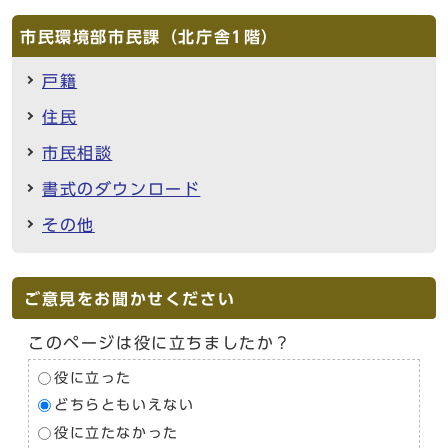
市民環境部市民課（北庁舎1階）
戸籍
住民
市民相談
書式のダウンロード
その他
ご意見をお聞かせください
このページは役に立ちましたか？
役に立った
どちらともいえない
役に立たなかった