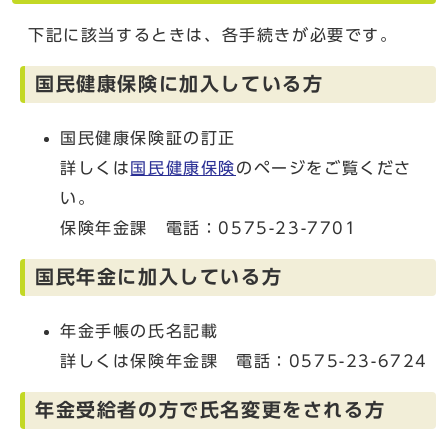
下記に該当するときは、各手続きが必要です。
国民健康保険に加入している方
国民健康保険証の訂正
詳しくは
国民健康保険
のページをご覧くださ
い。
保険年金課 電話：0575-23-7701
国民年金に加入している方
年金手帳の氏名記載
詳しくは保険年金課 電話：0575-23-6724
年金受給者の方で氏名変更をされる方