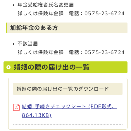
年金受給権者氏名変更届
詳しくは保険年金課 電話：0575-23-6724
加給年金のある方
不該当届
詳しくは保険年金課 電話：0575-23-6724
婚姻の際の届け出の一覧
婚姻の際の届け出の一覧のダウンロード
結婚_手続きチェックシート (PDF形式、
864.13KB)