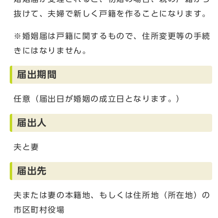
抜けて、夫婦で新しく戸籍を作ることになります。
※婚姻届は戸籍に関するもので、住所変更等の手続
きにはなりません。
届出期間
任意（届出日が婚姻の成立日となります。）
届出人
夫と妻
届出先
夫または妻の本籍地、もしくは住所地（所在地）の
市区町村役場