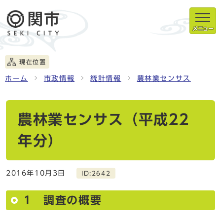
メニュー
現在位置
ホーム
市政情報
統計情報
農林業センサス
農林業センサス（平成22
年分）
2016年10月3日
ID:2642
1 調査の概要