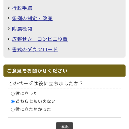
行政手続
条例の制定・改廃
附属機関
広報せき コンビニ設置
書式のダウンロード
ご意見をお聞かせください
このページは役に立ちましたか？
役に立った
どちらともいえない
役に立たなかった
確認