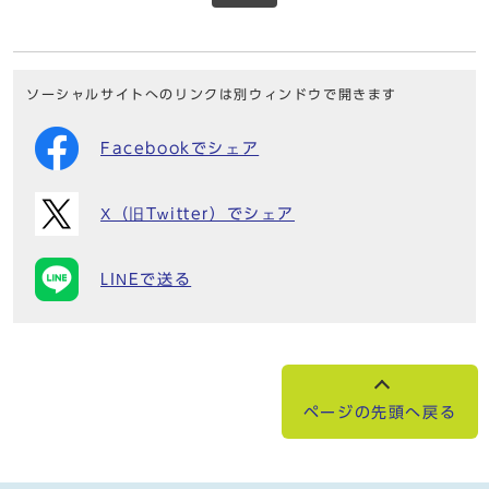
ソーシャルサイトへのリンクは別ウィンドウで開きます
Facebookでシェア
X（旧Twitter）でシェア
LINEで送る
ページの先頭へ戻る