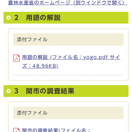
農林水産省のホームページ
（別ウインドウで開く）
2 用語の解説
添付ファイル
用語の解説 (ファイル名：yogo.pdf サイ
ズ：48.96KB)
3 関市の調査結果
添付ファイル
関市の調査結果(ファイル名：