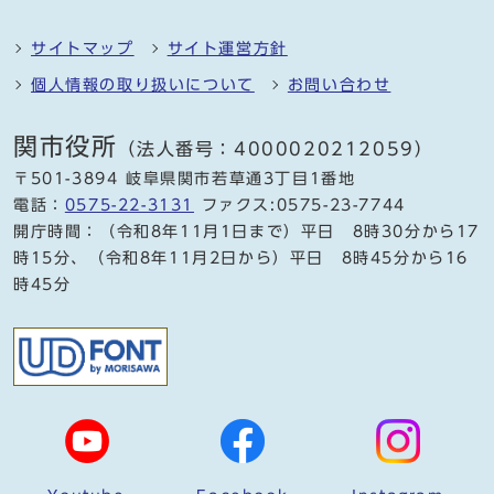
サイトマップ
サイト運営方針
個人情報の取り扱いについて
お問い合わせ
関市役所
（法人番号：4000020212059）
〒501-3894 岐阜県関市若草通3丁目1番地
電話：
0575-22-3131
ファクス:0575-23-7744
開庁時間：（令和8年11月1日まで）平日 8時30分から17
時15分、（令和8年11月2日から）平日 8時45分から16
時45分