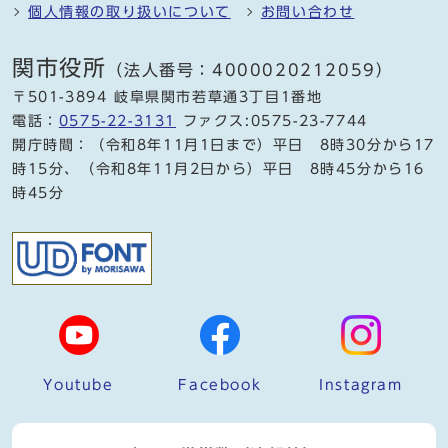
個人情報の取り扱いについて
お問い合わせ
関市役所
（法人番号：4000020212059）
〒501-3894 岐阜県関市若草通3丁目1番地
電話：
0575-22-3131
ファクス:0575-23-7744
開庁時間：（令和8年11月1日まで）平日 8時30分から17
時15分、（令和8年11月2日から）平日 8時45分から16
時45分
Youtube
Facebook
Instagram