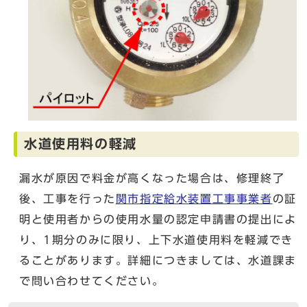
水道使用料の軽減
漏水が原因で料金が高くなった場合は、修理終了
後、工事を行った
関市指定給水装置工事事業者
の証
明と使用者からの使用水量の認定申請書の提出によ
り、1期分のみに限り、上下水道使用料を軽減でき
ることがあります。詳細につきましては、水道課ま
で問い合わせてください。