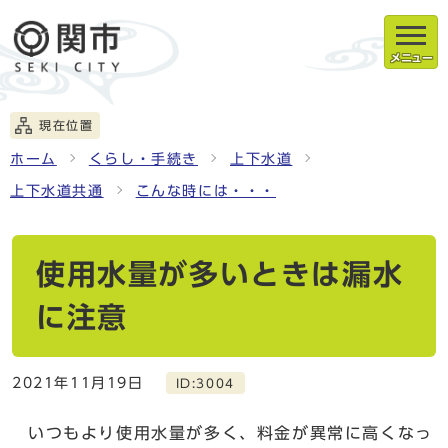
メニュー
現在位置
ホーム
くらし・手続き
上下水道
上下水道共通
こんな時には・・・
使用水量が多いときは漏水
に注意
2021年11月19日
ID:3004
いつもより使用水量が多く、料金が異常に高くなっ