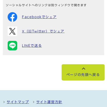
ソーシャルサイトへのリンクは別ウィンドウで開きます
Facebookでシェア
X（旧Twitter）でシェア
LINEで送る
ページの先頭へ戻る
サイトマップ
サイト運営方針