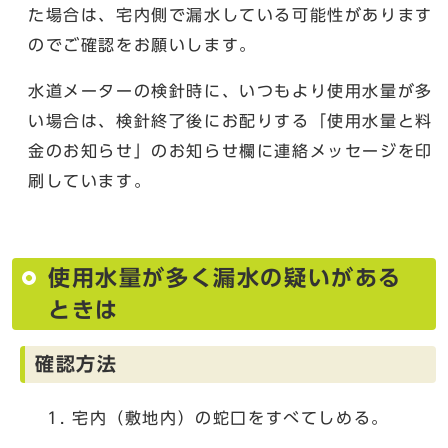
た場合は、宅内側で漏水している可能性があります
のでご確認をお願いします。
水道メーターの検針時に、いつもより使用水量が多
い場合は、検針終了後にお配りする「使用水量と料
金のお知らせ」のお知らせ欄に連絡メッセージを印
刷しています。
使用水量が多く漏水の疑いがある
ときは
確認方法
宅内（敷地内）の蛇口をすべてしめる。