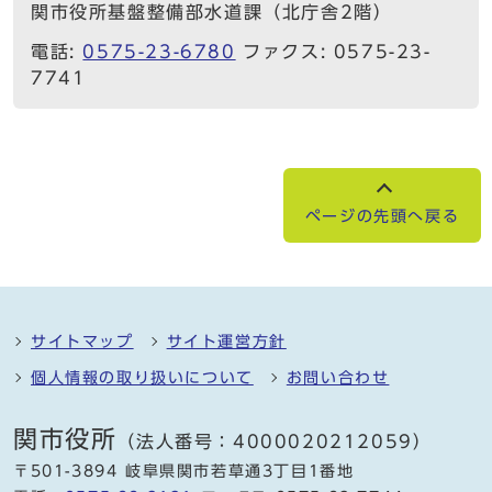
関市役所基盤整備部水道課（北庁舎2階）
電話:
0575-23-6780
ファクス: 0575-23-
7741
ページの先頭へ戻る
サイトマップ
サイト運営方針
個人情報の取り扱いについて
お問い合わせ
関市役所
（法人番号：4000020212059）
〒501-3894 岐阜県関市若草通3丁目1番地