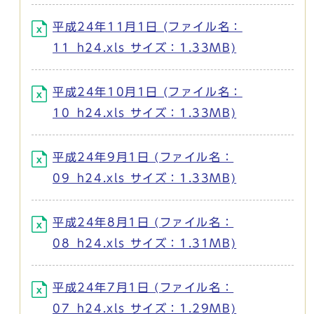
平成24年11月1日 (ファイル名：
11_h24.xls サイズ：1.33MB)
平成24年10月1日 (ファイル名：
10_h24.xls サイズ：1.33MB)
平成24年9月1日 (ファイル名：
09_h24.xls サイズ：1.33MB)
平成24年8月1日 (ファイル名：
08_h24.xls サイズ：1.31MB)
平成24年7月1日 (ファイル名：
07_h24.xls サイズ：1.29MB)