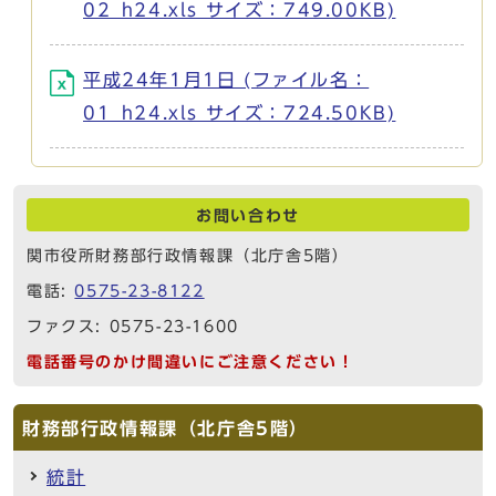
02_h24.xls サイズ：749.00KB)
平成24年1月1日 (ファイル名：
01_h24.xls サイズ：724.50KB)
お問い合わせ
関市役所財務部行政情報課（北庁舎5階）
電話:
0575-23-8122
ファクス: 0575-23-1600
電話番号のかけ間違いにご注意ください！
財務部行政情報課（北庁舎5階）
統計