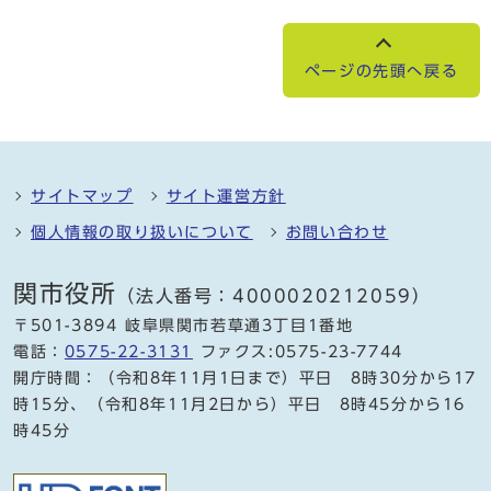
ページの先頭へ戻る
サイトマップ
サイト運営方針
個人情報の取り扱いについて
お問い合わせ
関市役所
（法人番号：4000020212059）
〒501-3894 岐阜県関市若草通3丁目1番地
電話：
0575-22-3131
ファクス:0575-23-7744
開庁時間：（令和8年11月1日まで）平日 8時30分から17
時15分、（令和8年11月2日から）平日 8時45分から16
時45分