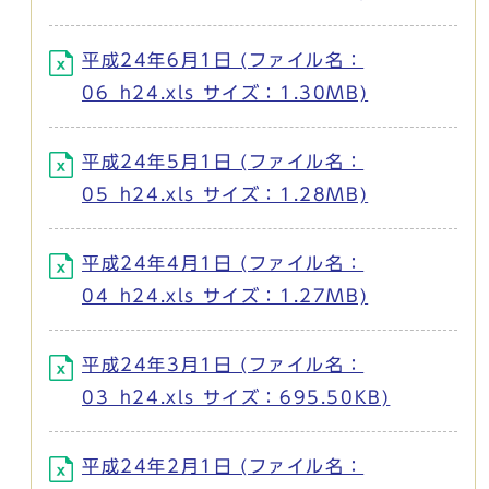
平成24年6月1日 (ファイル名：
06_h24.xls サイズ：1.30MB)
平成24年5月1日 (ファイル名：
05_h24.xls サイズ：1.28MB)
平成24年4月1日 (ファイル名：
04_h24.xls サイズ：1.27MB)
平成24年3月1日 (ファイル名：
03_h24.xls サイズ：695.50KB)
平成24年2月1日 (ファイル名：