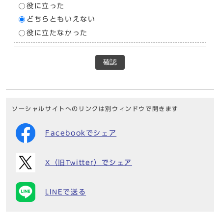
役に立った
どちらともいえない
役に立たなかった
確認
ソーシャルサイトへのリンクは別ウィンドウで開きます
Facebookでシェア
X（旧Twitter）でシェア
LINEで送る