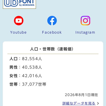
Youtube
Facebook
Instagram
人口・世帯数（速報値）
人口
：82,554人
男性
：40,538人
女性
：42,016人
世帯
：37,077世帯
2026年8月1日現在
詳細なデータを見る