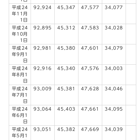
平成24
92,924
45,347
47,577
34,077
年11月
1日
平成24
92,895
45,312
47,583
34,028
年10月
1日
平成24
92,981
45,380
47,601
34,079
年9月1
日
平成24
92,916
45,340
47,576
34,003
年8月1
日
平成24
93,009
45,381
47,628
34,046
年7月1
日
平成24
93,064
45,403
47,661
34,095
年6月1
日
平成24
93,051
45,382
47,669
34,039
年5月1