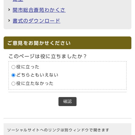
関市総合斎苑わかくさ
書式のダウンロード
ご意見をお聞かせください
このページは役に立ちましたか？
役に立った
どちらともいえない
役に立たなかった
確認
ソーシャルサイトへのリンクは別ウィンドウで開きます