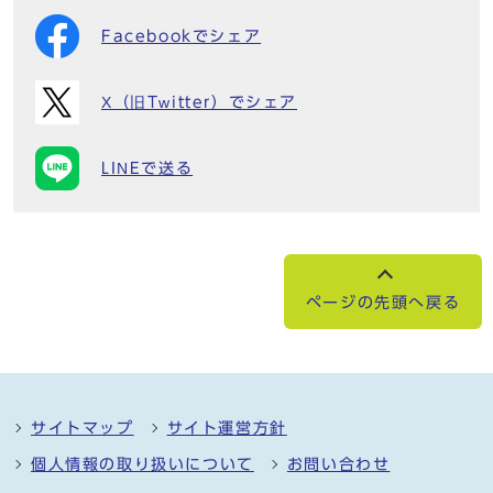
Facebookでシェア
X（旧Twitter）でシェア
LINEで送る
ページの先頭へ戻る
サイトマップ
サイト運営方針
個人情報の取り扱いについて
お問い合わせ