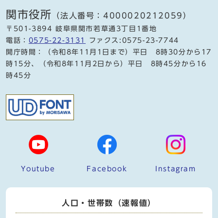
関市役所
（法人番号：4000020212059）
〒501-3894 岐阜県関市若草通3丁目1番地
電話：
0575-22-3131
ファクス:0575-23-7744
開庁時間：（令和8年11月1日まで）平日 8時30分から17
時15分、（令和8年11月2日から）平日 8時45分から16
時45分
Youtube
Facebook
Instagram
人口・世帯数（速報値）