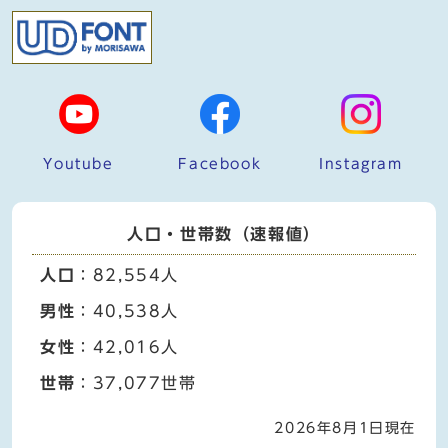
Youtube
Facebook
Instagram
人口・世帯数（速報値）
人口
：82,554人
男性
：40,538人
女性
：42,016人
世帯
：37,077世帯
2026年8月1日現在