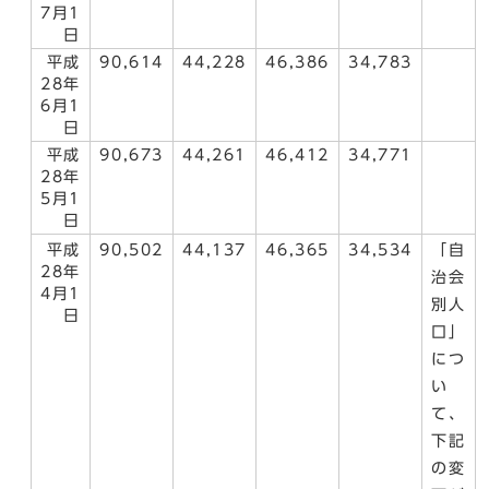
7月1
日
平成
90,614
44,228
46,386
34,783
28年
6月1
日
平成
90,673
44,261
46,412
34,771
28年
5月1
日
平成
90,502
44,137
46,365
34,534
「自
28年
治会
4月1
別人
日
口」
につ
い
て、
下記
の変