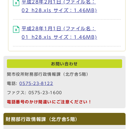
平成28年2月1日 (ファイル名：
02_h28.xls サイズ：1.46MB)
平成28年1月1日 (ファイル名：
01_h28.xls サイズ：1.46MB)
お問い合わせ
関市役所財務部行政情報課（北庁舎5階）
電話:
0575-23-8122
ファクス: 0575-23-1600
電話番号のかけ間違いにご注意ください！
財務部行政情報課（北庁舎5階）