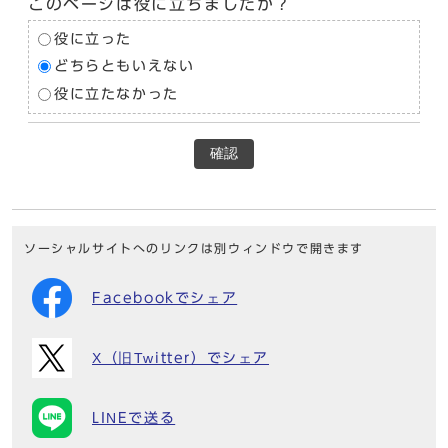
このページは役に立ちましたか？
役に立った
どちらともいえない
役に立たなかった
確認
ソーシャルサイトへのリンクは別ウィンドウで開きます
Facebookでシェア
X（旧Twitter）でシェア
LINEで送る