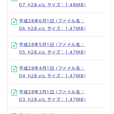
07_h28.xls サイズ：1.48MB)
平成28年6月1日 (ファイル名：
06_h28.xls サイズ：1.47MB)
平成28年5月1日 (ファイル名：
05_h28.xls サイズ：1.47MB)
平成28年4月1日 (ファイル名：
04_h28.xls サイズ：1.47MB)
平成28年3月1日 (ファイル名：
03_h28.xls サイズ：1.47MB)