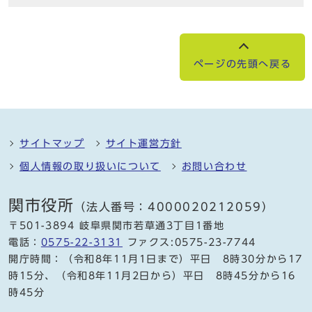
ページの先頭へ戻る
サイトマップ
サイト運営方針
個人情報の取り扱いについて
お問い合わせ
関市役所
（法人番号：4000020212059）
〒501-3894 岐阜県関市若草通3丁目1番地
電話：
0575-22-3131
ファクス:0575-23-7744
開庁時間：（令和8年11月1日まで）平日 8時30分から17
時15分、（令和8年11月2日から）平日 8時45分から16
時45分