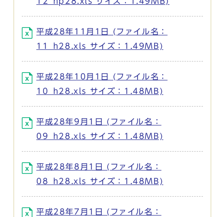
12_hp28.xls サイズ：1.49MB)
平成28年11月1日 (ファイル名：
11_h28.xls サイズ：1.49MB)
平成28年10月1日 (ファイル名：
10_h28.xls サイズ：1.48MB)
平成28年9月1日 (ファイル名：
09_h28.xls サイズ：1.48MB)
平成28年8月1日 (ファイル名：
08_h28.xls サイズ：1.48MB)
平成28年7月1日 (ファイル名：