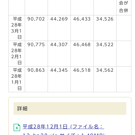
会が
合併
平成
90,702
44,269
46,433
34,526
28年
3月1
日
平成
90,775
44,307
46,468
34,522
28年
2月1
日
平成
90,863
44,345
46,518
34,562
28年
1月1
日
詳細
平成28年12月1日 (ファイル名：