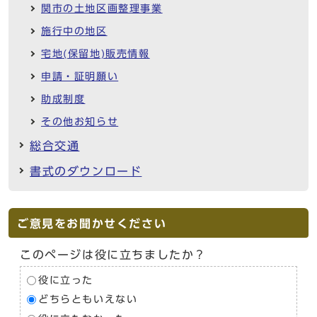
関市の土地区画整理事業
施行中の地区
宅地(保留地)販売情報
申請・証明願い
助成制度
その他お知らせ
総合交通
書式のダウンロード
ご意見をお聞かせください
このページは役に立ちましたか？
役に立った
どちらともいえない