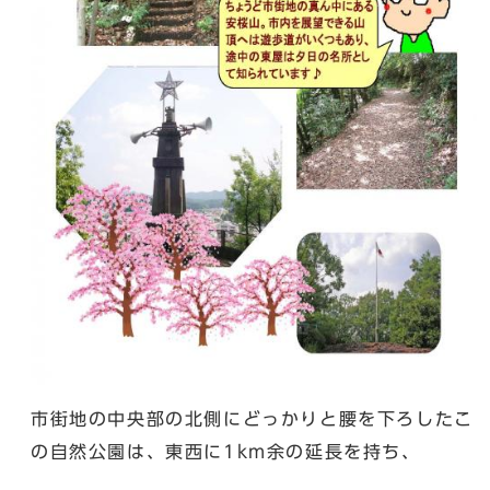
市街地の中央部の北側にどっかりと腰を下ろしたこ
の自然公園は、東西に1km余の延長を持ち、