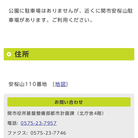
公園に駐車場はありませんが、近くに関市安桜山駐
車場があります。ご利用ください。
住所
安桜山110番地 [
地図
]
お問い合わせ
関市役所基盤整備部都市計画課（北庁舎4階）
電話:
0575-23-7957
ファクス: 0575-23-7746