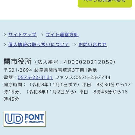
ページの先頭へ戻る
サイトマップ
サイト運営方針
個人情報の取り扱いについて
お問い合わせ
関市役所
（法人番号：4000020212059）
〒501-3894 岐阜県関市若草通3丁目1番地
電話：
0575-22-3131
ファクス:0575-23-7744
開庁時間：（令和8年11月1日まで）平日 8時30分から17
時15分、（令和8年11月2日から）平日 8時45分から16
時45分