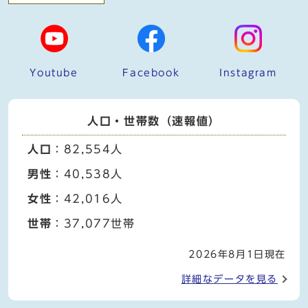
Youtube
Facebook
Instagram
人口・世帯数（速報値）
人口
：82,554人
男性
：40,538人
女性
：42,016人
世帯
：37,077世帯
2026年8月1日現在
詳細なデータを見る