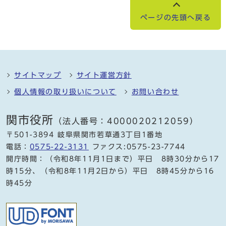
ページの先頭へ戻る
サイトマップ
サイト運営方針
個人情報の取り扱いについて
お問い合わせ
関市役所
（法人番号：4000020212059）
〒501-3894 岐阜県関市若草通3丁目1番地
電話：
0575-22-3131
ファクス:0575-23-7744
開庁時間：（令和8年11月1日まで）平日 8時30分から17
時15分、（令和8年11月2日から）平日 8時45分から16
時45分