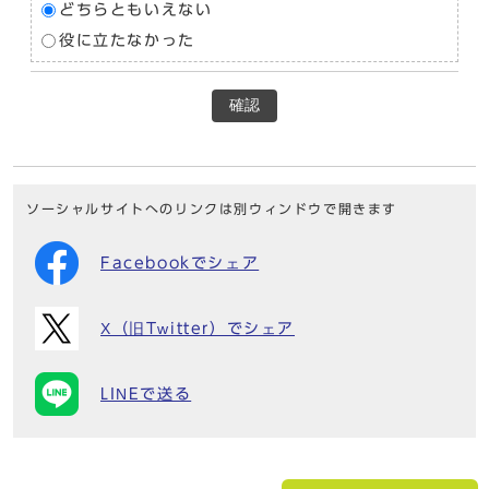
どちらともいえない
役に立たなかった
確認
ソーシャルサイトへのリンクは別ウィンドウで開きます
Facebookでシェア
X（旧Twitter）でシェア
LINEで送る