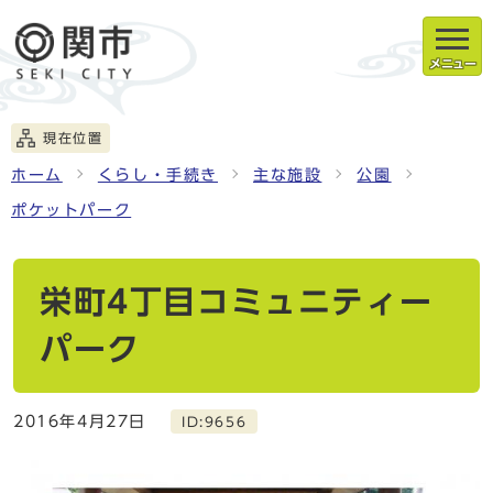
メニュー
現在位置
ホーム
くらし・手続き
主な施設
公園
ポケットパーク
栄町4丁目コミュニティー
パーク
2016年4月27日
ID:9656