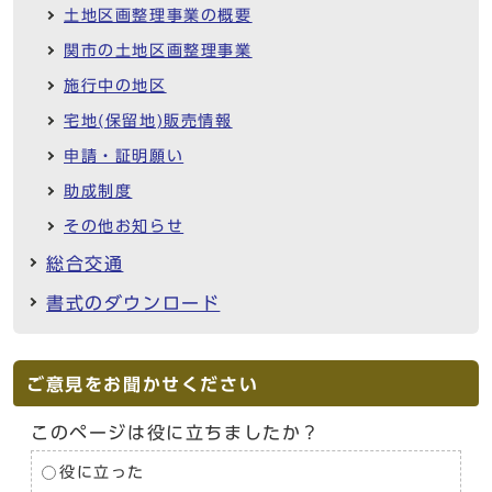
土地区画整理事業の概要
関市の土地区画整理事業
施行中の地区
宅地(保留地)販売情報
申請・証明願い
助成制度
その他お知らせ
総合交通
書式のダウンロード
ご意見をお聞かせください
このページは役に立ちましたか？
役に立った