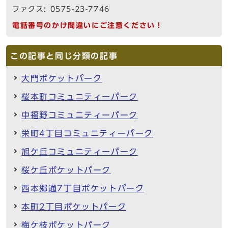
ファクス: 0575-23-7746
電話番号のかけ間違いにご注意ください！
この記事と同じ分類の記事
大門ポケットパーク
桜本町コミュニティーパーク
中福野コミュニティーパーク
栄町4丁目コミュニティーパーク
旭ケ丘コミュニティーパーク
桜ケ丘ポケットパーク
西本郷通7丁目ポケットパーク
本町2丁目ポケットパーク
梅ケ枝ポケットパーク