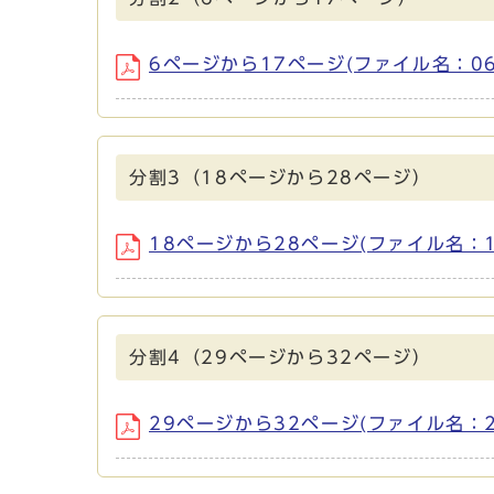
6ページから17ページ(ファイル名：06-1
分割3（18ページから28ページ）
18ページから28ページ(ファイル名：18-
分割4（29ページから32ページ）
29ページから32ページ(ファイル名：29-