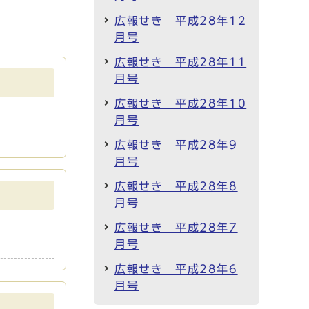
広報せき 平成28年12
月号
広報せき 平成28年11
月号
広報せき 平成28年10
月号
広報せき 平成28年9
月号
広報せき 平成28年8
月号
広報せき 平成28年7
月号
広報せき 平成28年6
月号