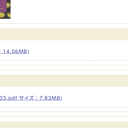
14.06MB)
.pdf サイズ：7.83MB)