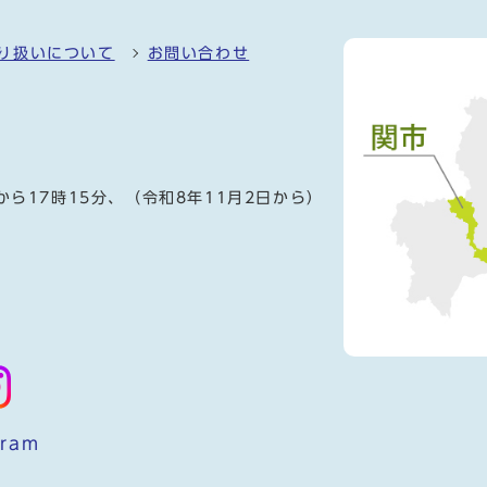
り扱いについて
お問い合わせ
）
から17時15分、（令和8年11月2日から）
gram