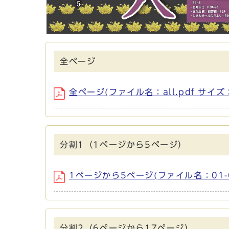
全ページ
全ページ(ファイル名：all.pdf サイズ：
分割1（1ページから5ページ）
1ページから5ページ(ファイル名：01-05
分割2（6ページから17ページ）