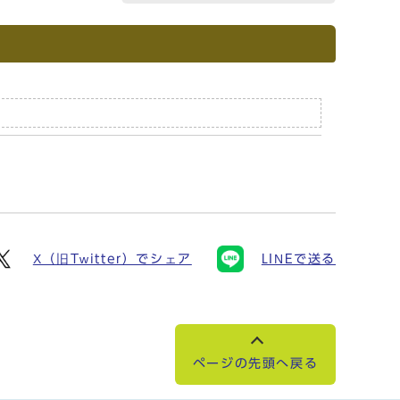
X（旧Twitter）でシェア
LINEで送る
ページの先頭へ戻る