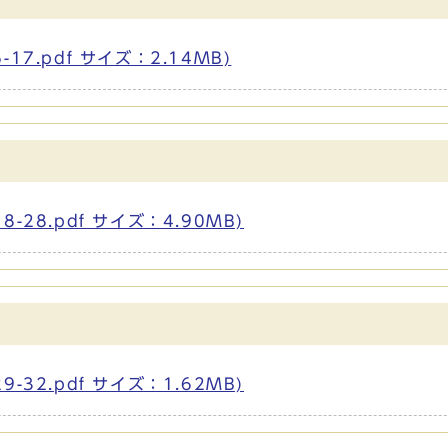
7.pdf サイズ：2.14MB)
28.pdf サイズ：4.90MB)
32.pdf サイズ：1.62MB)