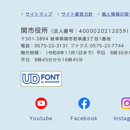
サイトマップ
サイト運営方針
個人情報の取
関市役所
（法人番号：4000020212059
〒501-3894 岐阜県関市若草通3丁目1番地
電話：
0575-22-3131
ファクス:0575-23-7744
開庁時間：（令和8年11月1日まで）平日 8時30分
平日 8時45分から16時45分
Youtube
Facebook
Insta