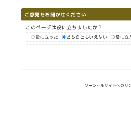
ご意見をお聞かせください
このページは役に立ちましたか？
役に立った
どちらともいえない
役に立
ソーシャルサイトへのリ