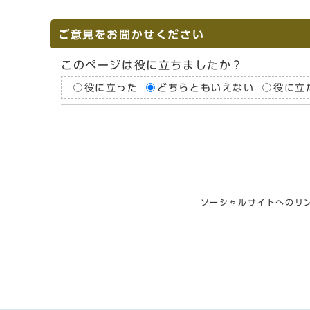
ご意見をお聞かせください
このページは役に立ちましたか？
役に立った
どちらともいえない
役に立
ソーシャルサイトへのリ