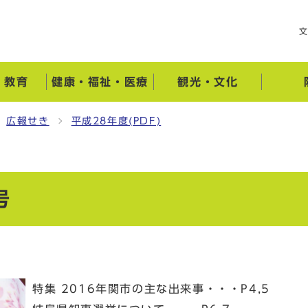
・教育
健康・福祉・医療
観光・文化
広報せき
平成28年度(PDF)
号
特集 2016年関市の主な出来事・・・P4,5