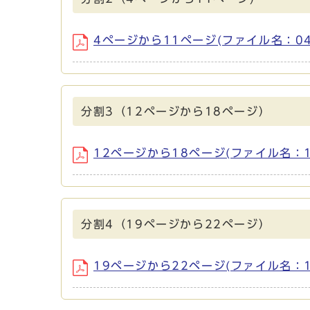
4ページから11ページ(ファイル名：04-1
分割3（12ページから18ページ）
12ページから18ページ(ファイル名：12-
分割4（19ページから22ページ）
19ページから22ページ(ファイル名：19-