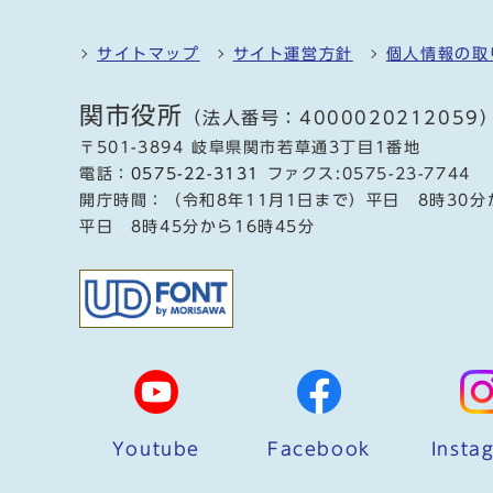
サイトマップ
サイト運営方針
個人情報の取
関市役所
（法人番号：4000020212059
〒501-3894 岐阜県関市若草通3丁目1番地
電話：
0575-22-3131
ファクス:0575-23-7744
開庁時間：（令和8年11月1日まで）平日 8時30分
平日 8時45分から16時45分
Youtube
Facebook
Insta