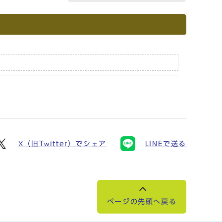
X（旧Twitter）でシェア
LINEで送る
ページの先頭へ戻る