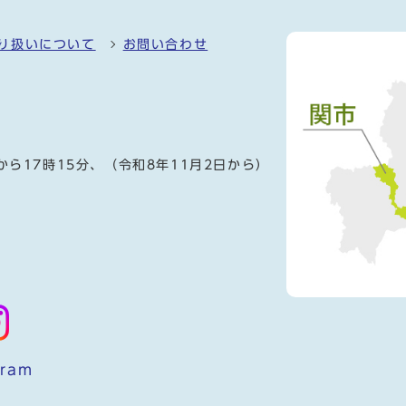
り扱いについて
お問い合わせ
）
から17時15分、（令和8年11月2日から）
gram