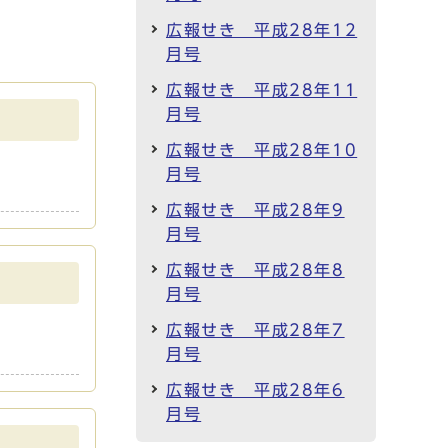
広報せき 平成28年12
月号
広報せき 平成28年11
月号
広報せき 平成28年10
月号
広報せき 平成28年9
月号
広報せき 平成28年8
月号
広報せき 平成28年7
月号
広報せき 平成28年6
月号