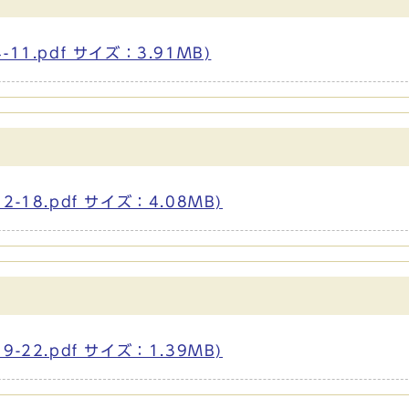
1.pdf サイズ：3.91MB)
18.pdf サイズ：4.08MB)
22.pdf サイズ：1.39MB)