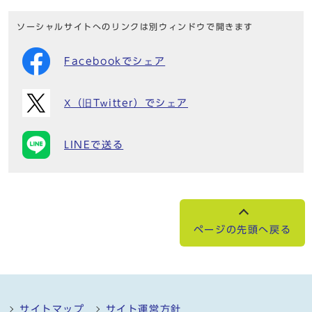
ソーシャルサイトへのリンクは別ウィンドウで開きます
Facebookでシェア
X（旧Twitter）でシェア
LINEで送る
ページの先頭へ戻る
サイトマップ
サイト運営方針