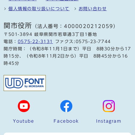
個人情報の取り扱いについて
お問い合わせ
関市役所
（法人番号：4000020212059）
〒501-3894 岐阜県関市若草通3丁目1番地
電話：
0575-22-3131
ファクス:0575-23-7744
開庁時間：（令和8年11月1日まで）平日 8時30分から17
時15分、（令和8年11月2日から）平日 8時45分から16
時45分
Youtube
Facebook
Instagram