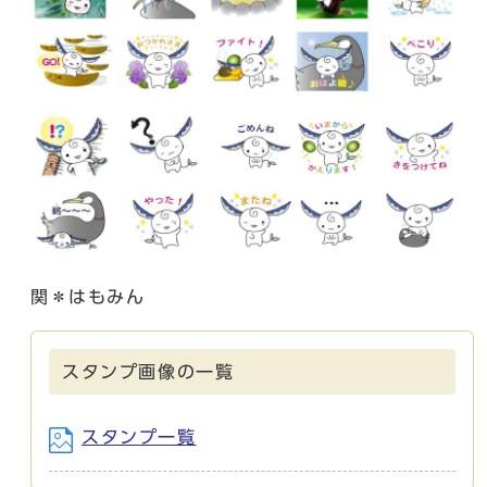
関＊はもみん
スタンプ画像の一覧
スタンプ一覧