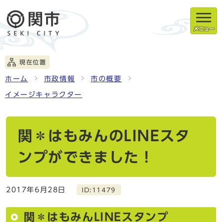
メニュー
現在位置
ホーム
市政情報
市の概要
イメージキャラクター
関＊はもみんのLINEスタ
ンプができました！
2017年6月28日
ID:11479
関＊はもみんLINEスタンプ