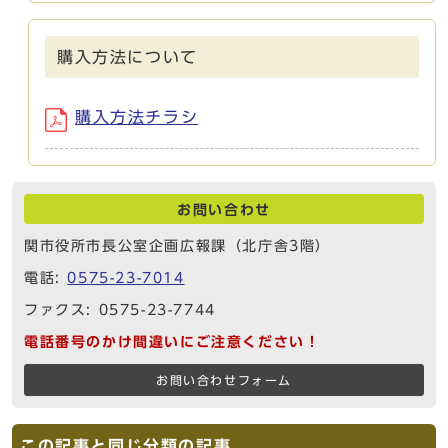
購入方法について
購入方法チラシ
お問い合わせ
関市役所市長公室企画広報課（北庁舎3階）
電話:
0575-23-7014
ファクス: 0575-23-7744
電話番号のかけ間違いにご注意ください！
お問い合わせフォーム
この記事と同じ分類の記事