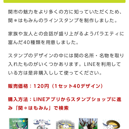
関市の魅力をより多くの方に知っていただくため、
関＊はもみんのラインスタンプを制作しました。
家族や友人との会話が盛り上がるようバラエティに
富んだ40種類を用意しました。
スタンプのデザインの中には関の名所・名物を取り
入れたものがいくつかあります。LINEを利用して
いる方は是非購入しして使ってください。
販売価格：120円（1セット40デザイン）
購入方法：LINEアプリからスタンプショップに進
み「関＊はもみん」で検索