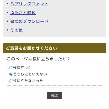
パブリックコメント
ふるさと納税
書式のダウンロード
その他
ご意見をお聞かせください
このページは役に立ちましたか？
役に立った
どちらともいえない
役に立たなかった
確認