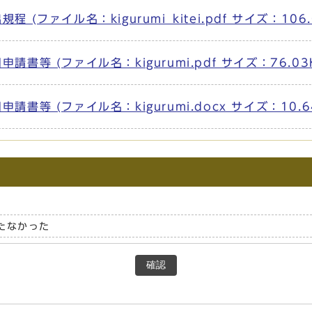
ファイル名：kigurumi_kitei.pdf サイズ：106.
等 (ファイル名：kigurumi.pdf サイズ：76.03
等 (ファイル名：kigurumi.docx サイズ：10.6
たなかった
確認