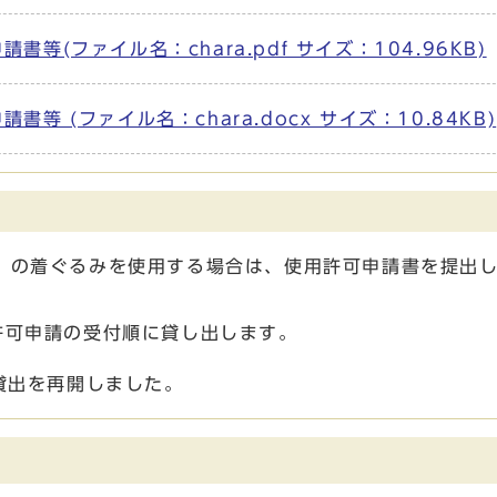
(ファイル名：chara.pdf サイズ：104.96KB)
 (ファイル名：chara.docx サイズ：10.84KB)
の着ぐるみを使用する場合は、使用許可申請書を提出し
可申請の受付順に貸し出します。
貸出を再開しました。