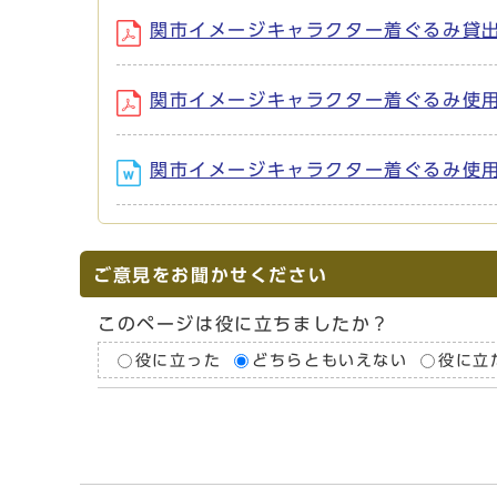
関市イメージキャラクター着ぐるみ貸出規程 (
関市イメージキャラクター着ぐるみ使用申請書
関市イメージキャラクター着ぐるみ使用申請書
ご意見をお聞かせください
このページは役に立ちましたか？
役に立った
どちらともいえない
役に立