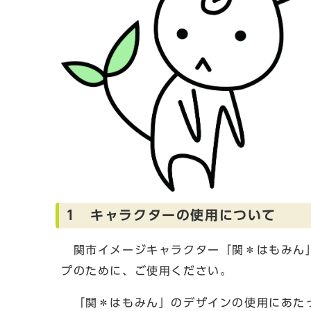
1 キャラクターの使用について
関市イメージキャラクター「関＊はもみん」
プのために、ご使用ください。
「関＊はもみん」のデザインの使用にあたっ