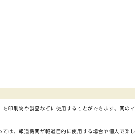
を印刷物や製品などに使用することができます。関のイ
ては、報道機関が報道目的に使用する場合や個人で楽し