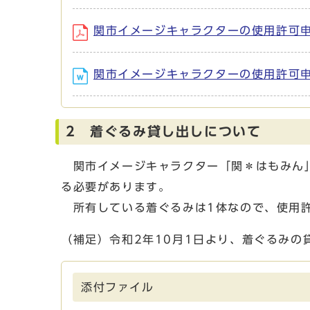
関市イメージキャラクターの使用許可申請書等
関市イメージキャラクターの使用許可申請書等
2 着ぐるみ貸し出しについて
関市イメージキャラクター「関＊はもみん」
る必要があります。
所有している着ぐるみは1体なので、使用許
（補足）令和2年10月1日より、着ぐるみの
添付ファイル