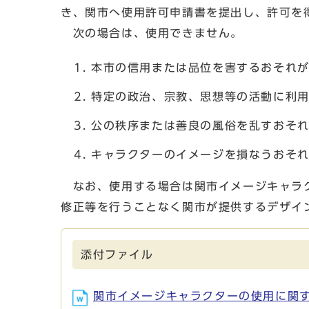
き、関市へ使用許可申請書を提出し、許可を
次の場合は、使用できません。
本市の信用または品位を害するおそれ
特定の政治、宗教、思想等の活動に利
公の秩序または善良の風俗を乱すおそ
キャラクターのイメージを損なうおそ
なお、使用する場合は関市イメージキャラク
修正等を行うことなく関市が提供するデザイ
添付ファイル
関市イメージキャラクターの使用に関する取扱