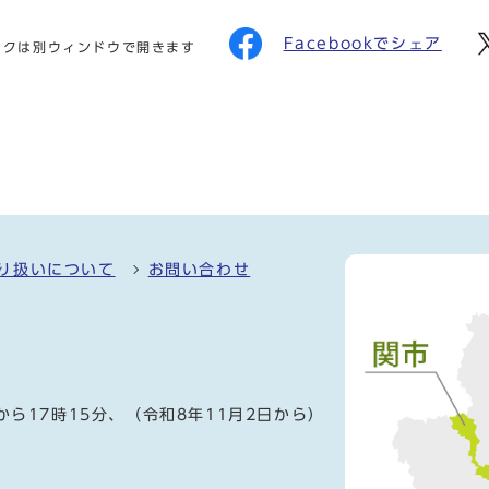
Facebookでシェア
ンクは別ウィンドウで開きます
り扱いについて
お問い合わせ
）
から17時15分、（令和8年11月2日から）