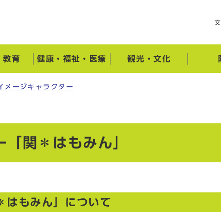
・教育
健康・福祉・医療
観光・文化
イメージキャラクター
ー「関＊はもみん」
＊はもみん」について