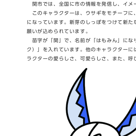
関市では、全国に市の情報を発信し、イメー
このキャラクターは、ウサギをモチーフに、
になっています。新芽のしっぽをつけて新た
願いが込められています。
苗字が「関」で、名前が「はもみん」になり
ク）」を入れています。他のキャラクターに
ラクターの愛らしさ、可愛らしさ、また、呼