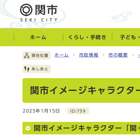
ホーム
くらし・手続き
子ども
ホーム
市政情報
市の概要
現在位置
あしあと
関市イメージキャラクタ
2025年1月15日
ID:759
関市イメージキャラクター「関