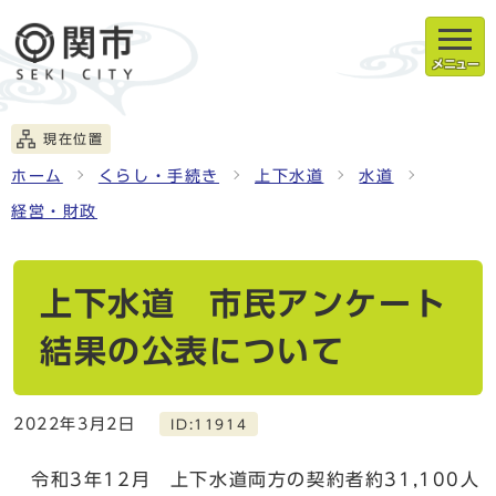
メニュー
現在位置
ホーム
くらし・手続き
上下水道
水道
経営・財政
上下水道 市民アンケート
結果の公表について
2022年3月2日
ID:11914
令和3年12月 上下水道両方の契約者約31,100人