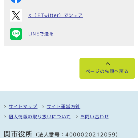
X（旧Twitter）でシェア
LINEで送る
ページの先頭へ戻る
サイトマップ
サイト運営方針
個人情報の取り扱いについて
お問い合わせ
関市役所
（法人番号：4000020212059）