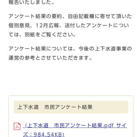
報告いたしました。
アンケート結果の要約、自由記載欄に寄せて頂いた
個別意見、12月広報、送付したアンケートについ
ては、別紙をご覧ください。
アンケート結果については、今後の上下水道事業の
運営の参考とさせていただきます。
上下水道 市民アンケート結果
(上下水道 市民アンケート結果.pdf サイ
ズ：984.54KB)