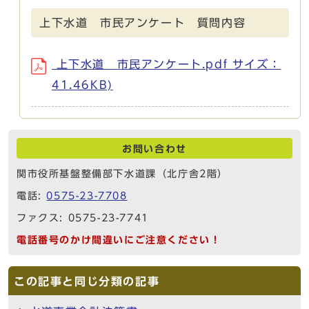
上下水道 市民アンケート 質問内容
上下水道 市民アンケート.pdf サイズ：
41.46KB)
お問い合わせ
関市役所基盤整備部下水道課（北庁舎2階）
電話:
0575-23-7708
ファクス: 0575-23-7741
電話番号のかけ間違いにご注意ください！
この記事と同じ分類の記事