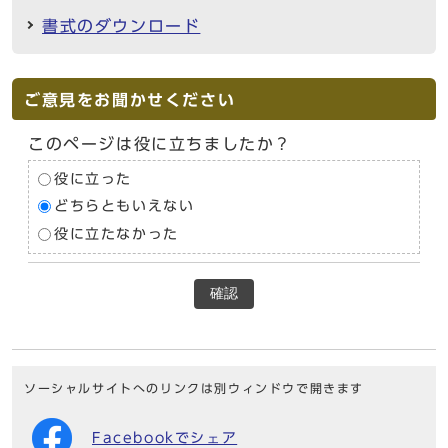
書式のダウンロード
ご意見をお聞かせください
このページは役に立ちましたか？
役に立った
どちらともいえない
役に立たなかった
確認
ソーシャルサイトへのリンクは別ウィンドウで開きます
Facebookでシェア