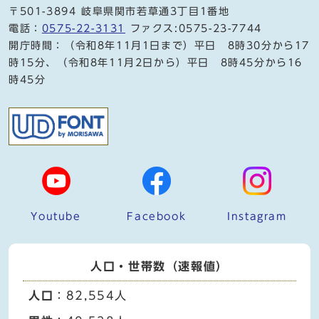
〒501-3894 岐阜県関市若草通3丁目1番地
電話：
0575-22-3131
ファクス:0575-23-7744
開庁時間：（令和8年11月1日まで）平日 8時30分から17
時15分、（令和8年11月2日から）平日 8時45分から16
時45分
Youtube
Facebook
Instagram
人口・世帯数（速報値）
人口
：82,554人