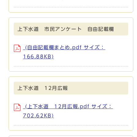
上下水道 市民アンケート 自由記載欄
(自由記載欄まとめ.pdf サイズ：
166.88KB)
上下水道 12月広報
(上下水道 12月広報.pdf サイズ：
702.62KB)