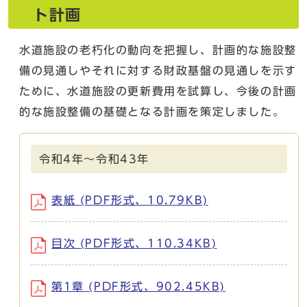
ト計画
水道施設の老朽化の動向を把握し、計画的な施設整
備の見通しやそれに対する財政基盤の見通しを示す
ために、水道施設の更新費用を試算し、今後の計画
的な施設整備の基礎となる計画を策定しました。
令和4年～令和43年
表紙 (PDF形式、10.79KB)
目次 (PDF形式、110.34KB)
第1章 (PDF形式、902.45KB)