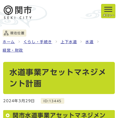
メニュー
現在位置
ホーム
くらし・手続き
上下水道
水道
経営・財政
水道事業アセットマネジメ
ント計画
2024年3月29日
ID:13445
関市水道事業アセットマネジメン