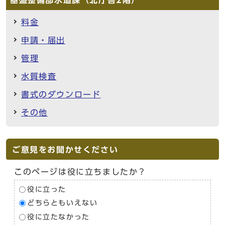
料金
申請・届出
管理
水質検査
書式のダウンロード
その他
ご意見をお聞かせください
このページは役に立ちましたか？
役に立った
どちらともいえない
役に立たなかった