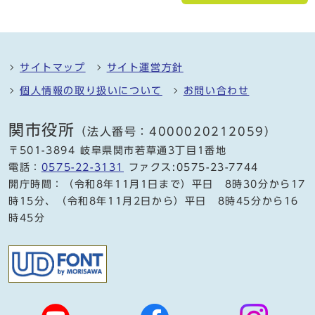
サイトマップ
サイト運営方針
個人情報の取り扱いについて
お問い合わせ
関市役所
（法人番号：4000020212059）
〒501-3894 岐阜県関市若草通3丁目1番地
電話：
0575-22-3131
ファクス:0575-23-7744
開庁時間：（令和8年11月1日まで）平日 8時30分から17
時15分、（令和8年11月2日から）平日 8時45分から16
時45分