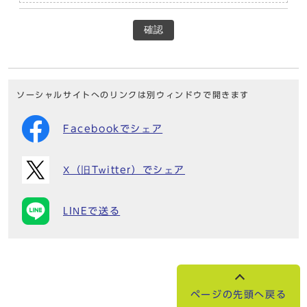
確認
ソーシャルサイトへのリンクは別ウィンドウで開きます
Facebookでシェア
X（旧Twitter）でシェア
LINEで送る
ページの先頭へ戻る