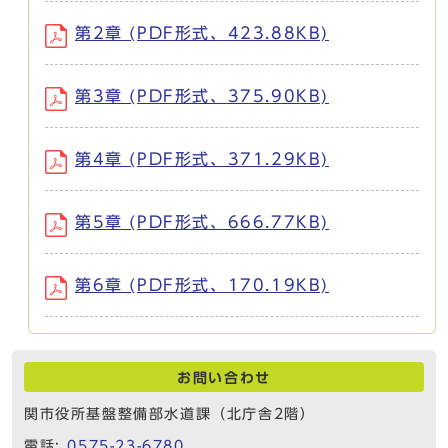
第2章 (PDF形式、423.88KB)
第3章 (PDF形式、375.90KB)
第4章 (PDF形式、371.29KB)
第5章 (PDF形式、666.77KB)
第6章 (PDF形式、170.19KB)
お問い合わせ
関市役所基盤整備部水道課（北庁舎2階）
電話:
0575-23-6780