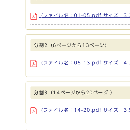
(ファイル名：01-05.pdf サイズ：3.
分割2（6ページから13ページ)
(ファイル名：06-13.pdf サイズ：4.
分割3（14ページから20ページ ）
(ファイル名：14-20.pdf サイズ：3.