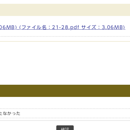
06MB) (ファイル名：21-28.pdf サイズ：3.06MB)
たなかった
確認