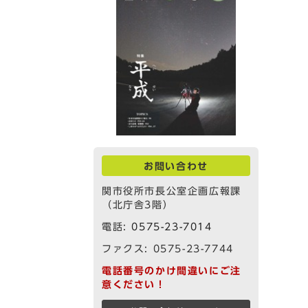
お問い合わせ
関市役所市長公室企画広報課
（北庁舎3階）
電話:
0575-23-7014
ファクス: 0575-23-7744
電話番号のかけ間違いにご注
意ください！