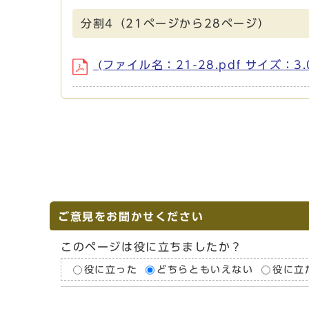
分割4（21ページから28ページ）
(ファイル名：21-28.pdf サイズ：3.
ご意見をお聞かせください
このページは役に立ちましたか？
役に立った
どちらともいえない
役に立