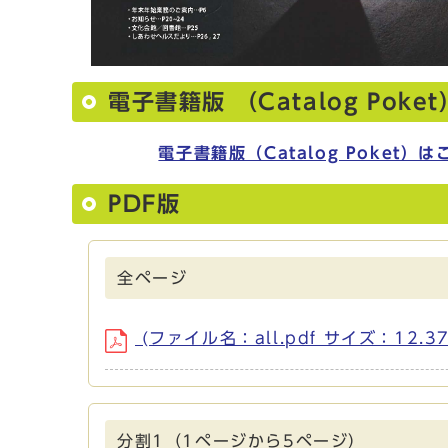
電子書籍版 （Catalog Poket
電子書籍版（Catalog Poket）は
PDF版
全ページ
(ファイル名：all.pdf サイズ：12.3
分割1（1ページから5ページ）