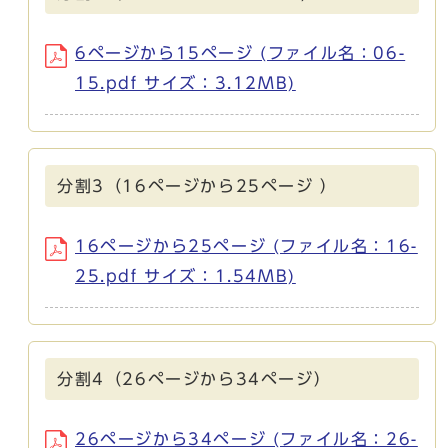
6ページから15ページ (ファイル名：06-
15.pdf サイズ：3.12MB)
分割3（16ページから25ページ ）
16ページから25ページ (ファイル名：16-
25.pdf サイズ：1.54MB)
分割4（26ページから34ページ）
26ページから34ページ (ファイル名：26-