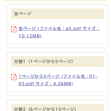
全ページ
全ページ (ファイル名：all.pdf サイズ：
10.12MB)
分割1（1ページから5ページ）
1ページから5ページ (ファイル名：01-
05.pdf サイズ：4.28MB)
分割2（6ページから15ページ)