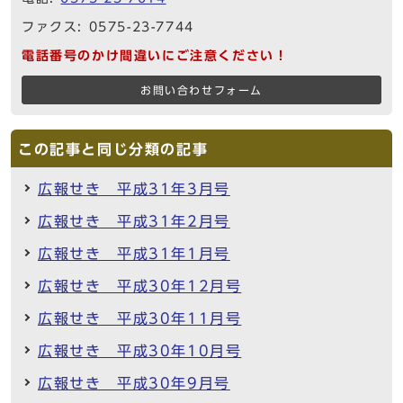
ファクス: 0575-23-7744
電話番号のかけ間違いにご注意ください！
お問い合わせフォーム
この記事と同じ分類の記事
広報せき 平成31年3月号
広報せき 平成31年2月号
広報せき 平成31年1月号
広報せき 平成30年12月号
広報せき 平成30年11月号
広報せき 平成30年10月号
広報せき 平成30年9月号