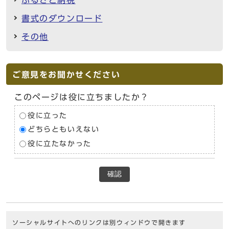
ふるさと納税
書式のダウンロード
その他
ご意見をお聞かせください
このページは役に立ちましたか？
役に立った
どちらともいえない
役に立たなかった
確認
ソーシャルサイトへのリンクは別ウィンドウで開きます