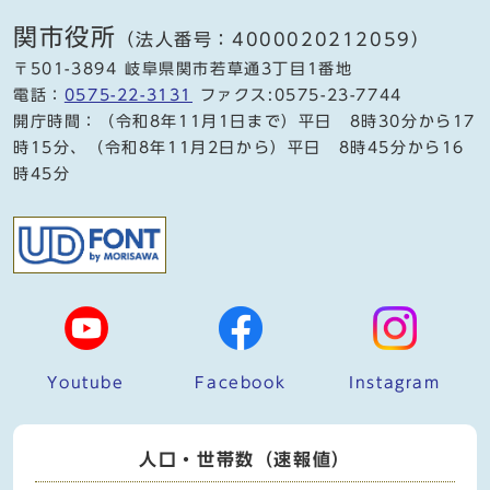
関市役所
（法人番号：4000020212059）
〒501-3894 岐阜県関市若草通3丁目1番地
電話：
0575-22-3131
ファクス:0575-23-7744
開庁時間：（令和8年11月1日まで）平日 8時30分から17
時15分、（令和8年11月2日から）平日 8時45分から16
時45分
Youtube
Facebook
Instagram
人口・世帯数（速報値）