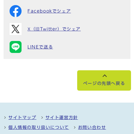
Facebookでシェア
X（旧Twitter）でシェア
LINEで送る
ページの先頭へ戻る
サイトマップ
サイト運営方針
個人情報の取り扱いについて
お問い合わせ