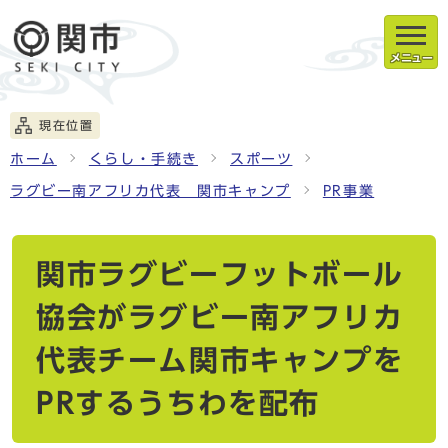
メニュー
現在位置
ホーム
くらし・手続き
スポーツ
ラグビー南アフリカ代表 関市キャンプ
PR事業
関市ラグビーフットボール
協会がラグビー南アフリカ
代表チーム関市キャンプを
PRするうちわを配布