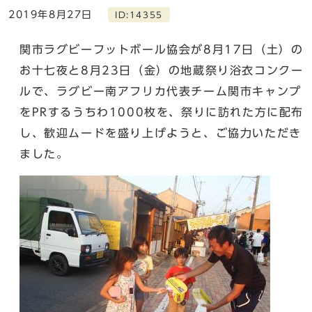
2019年8月27日
ID:14355
関市ラグビーフットボール協会が8月17日（土）の
お十七夜と8月23日（金）の地蔵祭り浴衣コンクー
ルで、ラグビー南アフリカ代表チーム関市キャンプ
をPRするうちわ1000枚を、祭りに訪れた方に配布
し、歓迎ムードを盛り上げようと、ご協力いただき
ました。