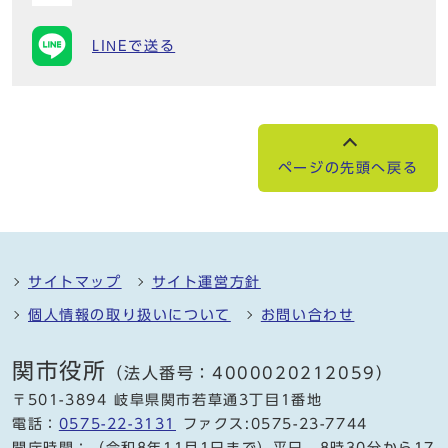
LINEで送る
ページの先頭へ戻る
サイトマップ
サイト運営方針
個人情報の取り扱いについて
お問い合わせ
関市役所
（法人番号：4000020212059）
〒501-3894 岐阜県関市若草通3丁目1番地
電話：
0575-22-3131
ファクス:0575-23-7744
開庁時間：（令和8年11月1日まで）平日 8時30分から17