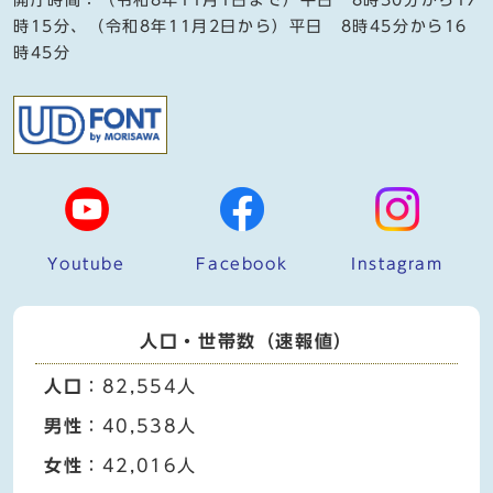
時15分、（令和8年11月2日から）平日 8時45分から16
時45分
Youtube
Facebook
Instagram
人口・世帯数（速報値）
人口
：82,554人
男性
：40,538人
女性
：42,016人