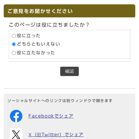
ご意見をお聞かせください
このページは役に立ちましたか？
役に立った
どちらともいえない
役に立たなかった
確認
ソーシャルサイトへのリンクは別ウィンドウで開きます
Facebookでシェア
X（旧Twitter）でシェア