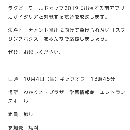
ラグビーワールドカップ2019に出場する南アフリ
カがイタリアと対戦する試合を放映します。
決勝トーナメント進出に向けて負けられない「スプ
リングボクス」をみんなで応援しましょう。
ぜひ、お越しください。
日時 10月4日（金）キックオフ：18時45分
場所 わかくさ・プラザ 学習情報館 エントラン
スホール
定員 無し
参加費 無料