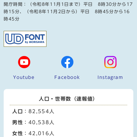
開庁時間：（令和8年11月1日まで）平日 8時30分から17
時15分、（令和8年11月2日から）平日 8時45分から16
時45分
Youtube
Facebook
Instagram
人口・世帯数（速報値）
人口
：82,554人
男性
：40,538人
女性
：42,016人