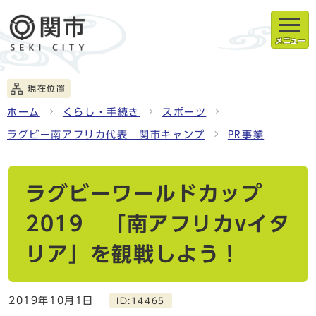
メニュー
現在位置
ホーム
くらし・手続き
スポーツ
ラグビー南アフリカ代表 関市キャンプ
PR事業
ラグビーワールドカップ
2019 「南アフリカvイタ
リア」を観戦しよう！
2019年10月1日
ID:14465