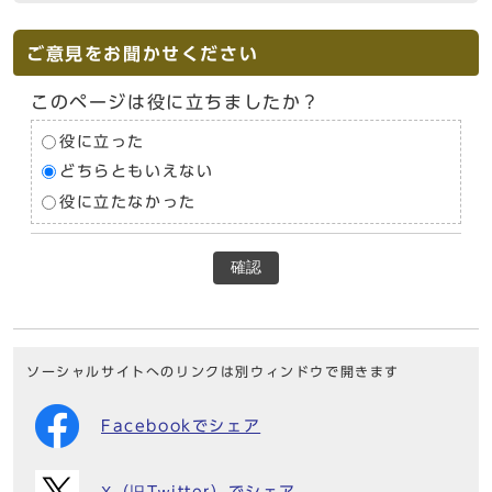
ご意見をお聞かせください
このページは役に立ちましたか？
役に立った
どちらともいえない
役に立たなかった
確認
ソーシャルサイトへのリンクは別ウィンドウで開きます
Facebookでシェア
X（旧Twitter）でシェア