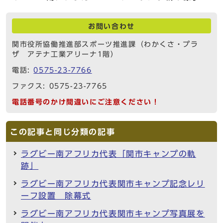
お問い合わせ
関市役所協働推進部スポーツ推進課（わかくさ・プラ
ザ アテナ工業アリーナ1階）
電話:
0575-23-7766
ファクス: 0575-23-7765
電話番号のかけ間違いにご注意ください！
この記事と同じ分類の記事
ラグビー南アフリカ代表「関市キャンプの軌
跡」
ラグビー南アフリカ代表関市キャンプ記念レリ
ーフ設置 除幕式
ラグビー南アフリカ代表関市キャンプ写真展を