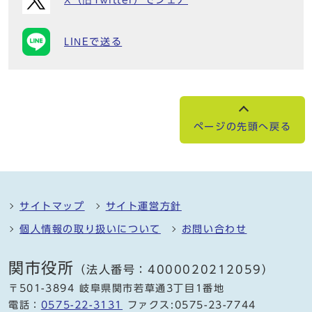
LINEで送る
ページの先頭へ戻る
サイトマップ
サイト運営方針
個人情報の取り扱いについて
お問い合わせ
関市役所
（法人番号：4000020212059）
〒501-3894 岐阜県関市若草通3丁目1番地
電話：
0575-22-3131
ファクス:0575-23-7744