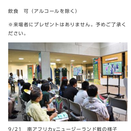
飲食 可（アルコールを除く）
※来場者にプレゼントはありません。予めご了承く
ださい。
9/21 南アフリカvニュージーランド戦の様子