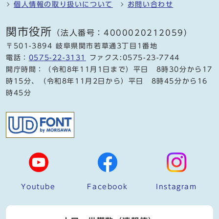
個人情報の取り扱いについて
お問い合わせ
関市役所
（法人番号：4000020212059）
〒501-3894 岐阜県関市若草通3丁目1番地
電話：
0575-22-3131
ファクス:0575-23-7744
開庁時間：（令和8年11月1日まで）平日 8時30分から17
時15分、（令和8年11月2日から）平日 8時45分から16
時45分
Youtube
Facebook
Instagram