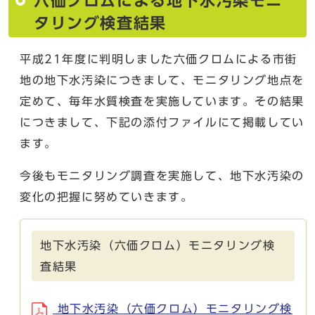
六価クロムによる地下水汚染モニ
タリング検査結果
平成21年度に判明しました六価クロムによる市街
地の地下水汚染につきまして、モニタリング地点を
定めて、毎年水質検査を実施しています。その結果
につきまして、下記の添付ファイルにて掲載してい
ます。
今後もモニタリング調査を実施して、地下水汚染の
変化の把握に努めていきます。
地下水汚染（六価クロム）モニタリング検
査結果
地下水汚染（六価クロム）モニタリング検