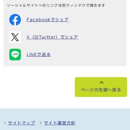
ソーシャルサイトへのリンクは別ウィンドウで開きます
Facebookでシェア
X（旧Twitter）でシェア
LINEで送る
ページの先頭へ戻る
サイトマップ
サイト運営方針