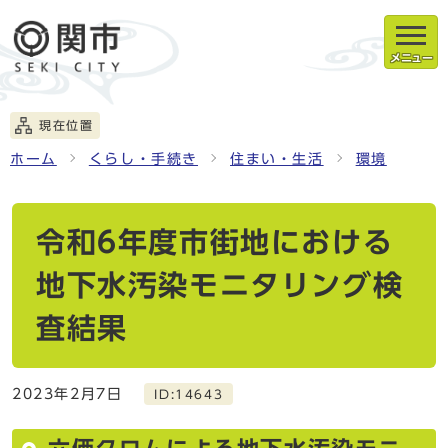
メニュー
現在位置
ホーム
くらし・手続き
住まい・生活
環境
令和6年度市街地における
地下水汚染モニタリング検
査結果
2023年2月7日
ID:14643