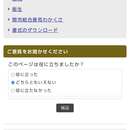
衛生
関市総合斎苑わかくさ
書式のダウンロード
ご意見をお聞かせください
このページは役に立ちましたか？
役に立った
どちらともいえない
役に立たなかった
確認