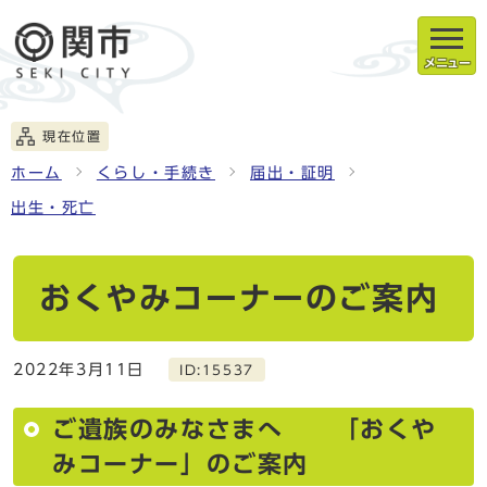
メニュー
現在位置
ホーム
くらし・手続き
届出・証明
出生・死亡
おくやみコーナーのご案内
2022年3月11日
ID:15537
ご遺族のみなさまへ 「おくや
みコーナー」のご案内