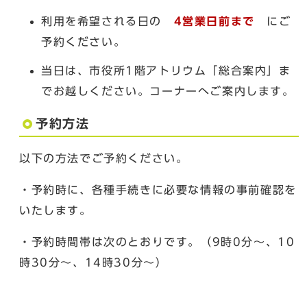
利用を希望される日の
4営業日前まで
にご
予約ください。
当日は、市役所1階アトリウム「総合案内」ま
でお越しください。コーナーへご案内します。
予約方法
以下の方法でご予約ください。
・予約時に、各種手続きに必要な情報の事前確認を
いたします。
・予約時間帯は次のとおりです。（9時0分～、10
時30分～、14時30分～）