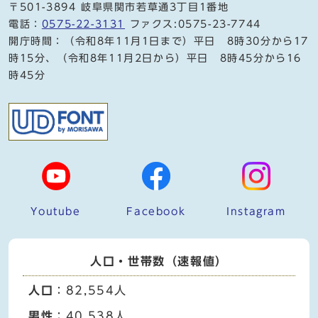
〒501-3894 岐阜県関市若草通3丁目1番地
電話：
0575-22-3131
ファクス:0575-23-7744
開庁時間：（令和8年11月1日まで）平日 8時30分から17
時15分、（令和8年11月2日から）平日 8時45分から16
時45分
Youtube
Facebook
Instagram
人口・世帯数（速報値）
人口
：82,554人
男性
：40,538人