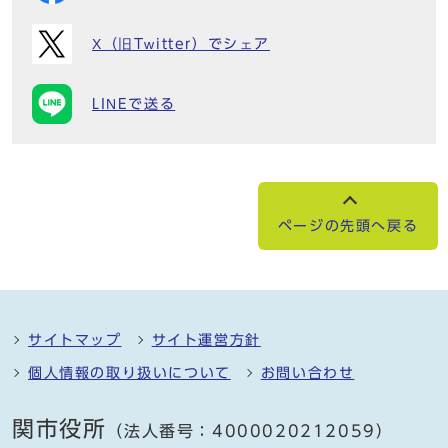
X（旧Twitter）でシェア
LINEで送る
ページの先頭へ戻る
サイトマップ
サイト運営方針
個人情報の取り扱いについて
お問い合わせ
関市役所
（法人番号：4000020212059）