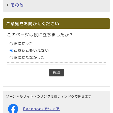
その他
ご意見をお聞かせください
このページは役に立ちましたか？
役に立った
どちらともいえない
役に立たなかった
確認
ソーシャルサイトへのリンクは別ウィンドウで開きます
Facebookでシェア