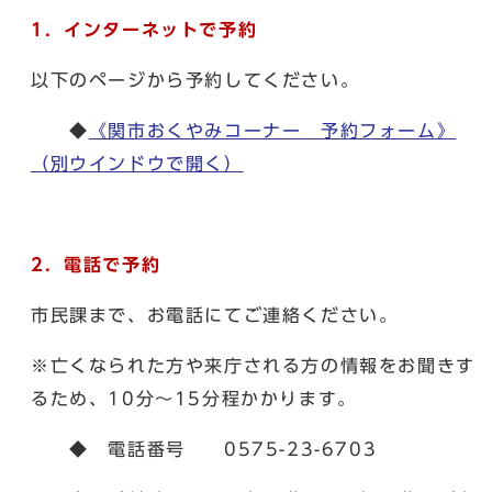
1．インターネットで予約
以下のページから予約してください。
◆
《関市おくやみコーナー 予約フォーム》
（別ウインドウで開く）
2．電話で予約
市民課まで、お電話にてご連絡ください。
※亡くなられた方や来庁される方の情報をお聞きす
るため、10分〜15分程かかります。
◆ 電話番号 0575-23-6703