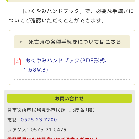
「おくやみハンドブック」で、必要な手続きに
ついてご確認いただくことができます。
☞ 死亡時の各種手続きについてはこちら
おくやみハンドブック(PDF形式、
1.68MB)
お問い合わせ
関市役所市民環境部市民課（北庁舎1階）
電話:
0575-23-7700
ファクス: 0575-21-0479