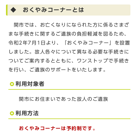
◆ おくやみコーナーとは
関市では、お亡くなりになられた方に係るさまざ
まな手続きに関するご遺族の負担軽減を図るため、
令和2年7月1日より、「おくやみコーナー」を設置
しました。故人各々について異なる必要な手続きに
ついてご案内するとともに、ワンストップで手続き
を行い、ご遺族のサポートをいたします。
利用対象者
関市にお住まいであった故人のご遺族
利用方法
おくやみコーナーは予約制です。