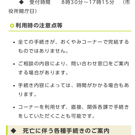
◆ 受付時間 8時30分～17時15分 （市
役所開庁日）
利用時の注意点等
全ての手続きが、おくやみコーナーで完結する
ものではありません。
ご相談の内容により、問い合わせ窓口をご案内
する場合があります。
手続き内容によっては、時間がかかる場合もあ
ります。
コーナーを利用せず、直接、関係各課で手続き
をしていただくことも可能です。
◆ 死亡に伴う各種手続きのご案内