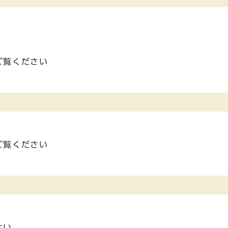
ご覧ください
ご覧ください
さい