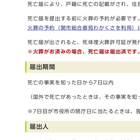
死亡届により、戸籍に死亡の記載がされ、住
死亡届を提出する前に火葬の予約が必要です
火葬の予約（関市総合斎苑わかくさを利用）
死亡届が出されると、死体埋火葬許可証が発
※火葬がお済みの場合、死亡届は届出済です
届出期間
死亡の事実を知った日から7日以内
（国外で死亡があったときは、その事実を知
※7日目が市役所の閉庁日に当たるときは、
届出人