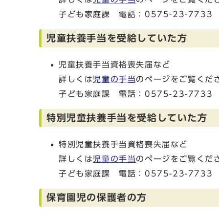
子ども家庭課 電話：0575-23-7733
児童扶養手当を受給していた方
児童扶養手当資格喪失届など
詳しくは
児童の手当
のページをご覧くだ
子ども家庭課 電話：0575-23-7733
特別児童扶養手当を受給していた方
特別児童扶養手当資格喪失届など
詳しくは
児童の手当
のページをご覧くだ
子ども家庭課 電話：0575-23-7733
保育園児の保護者の方