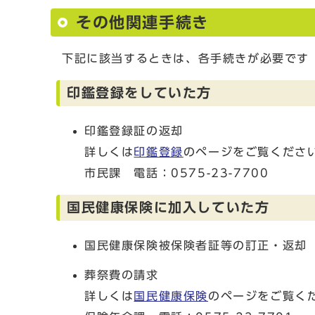
その他関連手続き
下記に該当するときは、各手続きが必要です
印鑑登録をしていた方
印鑑登録証の返却
詳しくは
印鑑登録
のページをご覧くださ
市民課 電話：0575-23-7700
国民健康保険に加入していた方
国民健康保険被保険者証等の訂正・返却
葬祭費の請求
詳しくは
国民健康保険
のページをご覧く