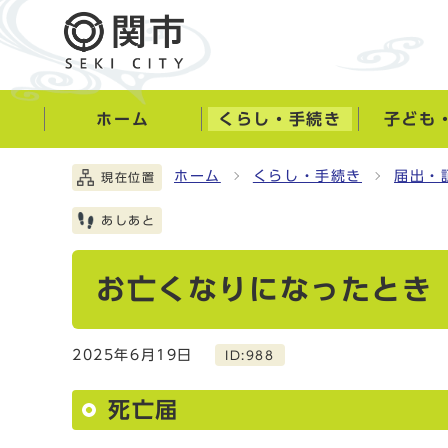
ホーム
くらし・手続き
子ども
ホーム
くらし・手続き
届出・
現在位置
あしあと
お亡くなりになったとき
2025年6月19日
ID:988
死亡届