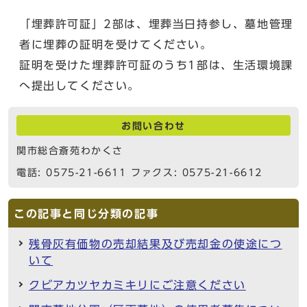
「埋葬許可証」2部は、埋葬当日持参し、墓地管理
者に埋葬の証明を受けてください。
証明を受けた埋葬許可証のうち1部は、生活環境課
へ提出してください。
お問い合わせ
関市総合斎苑わかくさ
電話: 0575-21-6611 ファクス: 0575-21-6612
この記事と同じ分類の記事
残骨灰有価物の売却結果及び売却金の使途につ
いて
クビアカツヤカミキリにご注意ください