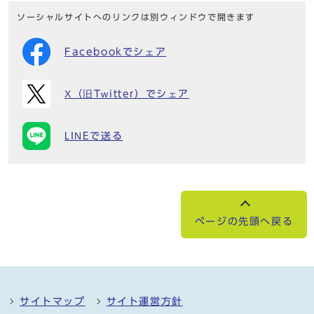
ソーシャルサイトへのリンクは別ウィンドウで開きます
Facebookでシェア
X（旧Twitter）でシェア
LINEで送る
ページの先頭へ戻る
サイトマップ
サイト運営方針