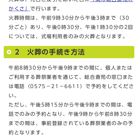
かくさ」
で行います。
火葬時間は、午前9時30分から午後3時まで（30
分ごと）あり、午後0時30分、午後1時30分の2回
については、式場利用者のみの火葬となります。
2 火葬の手続き方法
午前8時30分から午後9時までの間に、個人または
ご利用する葬祭業者を通じて、総合斎苑の窓口また
は電話（0575－21－6611）で予約をしてくださ
い。
ただし、午後5時15分から午後9時までの間は、電
話でのみの予約となり、午後9時から午前8時30分
までの間は、事前登録されている葬祭業者のみの予
約となります。