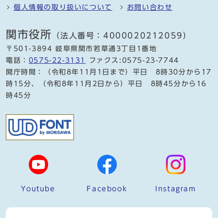
個人情報の取り扱いについて
お問い合わせ
関市役所
（法人番号：4000020212059）
〒501-3894 岐阜県関市若草通3丁目1番地
電話：
0575-22-3131
ファクス:0575-23-7744
開庁時間：（令和8年11月1日まで）平日 8時30分から17
時15分、（令和8年11月2日から）平日 8時45分から16
時45分
Youtube
Facebook
Instagram