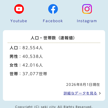
Youtube
Facebook
Instagram
人口・世帯数（速報値）
人口
：82,554人
男性
：40,538人
女性
：42,016人
世帯
：37,077世帯
2026年8月1日現在
詳細なデータを見る
Copyright (C) seki city All Rights Reserved.