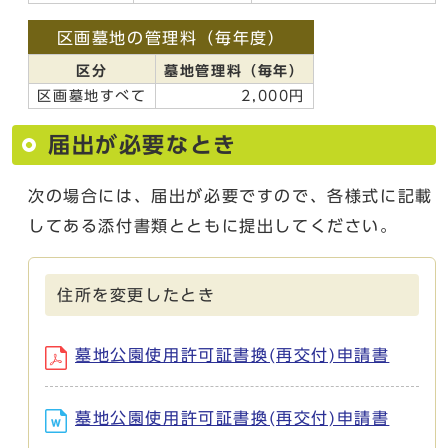
区画墓地の管理料（毎年度）
区分
墓地管理料（毎年）
区画墓地すべて
2,000円
届出が必要なとき
次の場合には、届出が必要ですので、各様式に記載
してある添付書類とともに提出してください。
住所を変更したとき
墓地公園使用許可証書換(再交付)申請書
墓地公園使用許可証書換(再交付)申請書