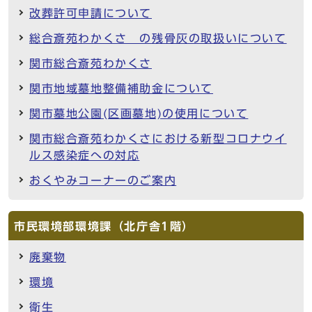
改葬許可申請について
総合斎苑わかくさ の残骨灰の取扱いについて
関市総合斎苑わかくさ
関市地域墓地整備補助金について
関市墓地公園(区画墓地)の使用について
関市総合斎苑わかくさにおける新型コロナウイ
ルス感染症への対応
おくやみコーナーのご案内
市民環境部環境課（北庁舎1階）
廃棄物
環境
衛生