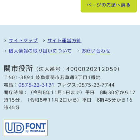
ページの先頭へ戻る
サイトマップ
サイト運営方針
個人情報の取り扱いについて
お問い合わせ
関市役所
（法人番号：4000020212059）
〒501-3894 岐阜県関市若草通3丁目1番地
電話：
0575-22-3131
ファクス:0575-23-7744
開庁時間：（令和8年11月1日まで）平日 8時30分から17
時15分、（令和8年11月2日から）平日 8時45分から16
時45分