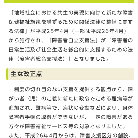
「地域社会における共生の実現に向けて新たな障害
保健福祉施策を講ずるための関係法律の整備に関す
る法律」が平成25年4月（一部は平成26年4月）
から施行され、「障害者自立支援法」が「障害者の
日常生活及び社会生活を総合的に支援するための法
律（障害者総合支援法）」となりました。
主な改正点
制度の切れ目のない支援を提供する観点から、障
がい者（児）の定義に新たに政令で定める難病等が
追加され、難病等で、疾状の変動などにより、身体
障害者手帳の取得ができないが、一定の障害がある
方々が障害福祉サービス等の対象となりました。
また、平成26年4月からは、障害支援区分の創設、