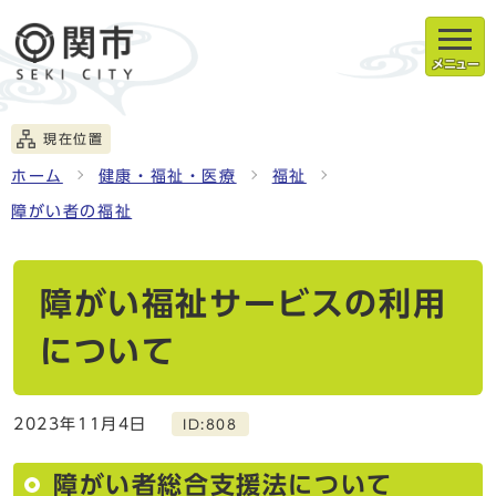
メニュー
現在位置
ホーム
健康・福祉・医療
福祉
障がい者の福祉
障がい福祉サービスの利用
について
2023年11月4日
ID:808
障がい者総合支援法について