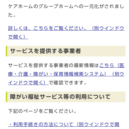
ケアホームのグループホームへの一元化がされまし
た。
詳しくは、こちらをご覧ください。
（別ウインドウ
で開く）
サービスを提供する事業者
サービスを提供する事業者の最新情報は
こちら（医
療・介護・障がい・保育情報検索システム）
（別ウ
インドウで開く）
で確認できます。
障がい福祉サービス等の利用について
下記のページをご覧ください。
・利用手続きの方法について
（別ウインドウで開