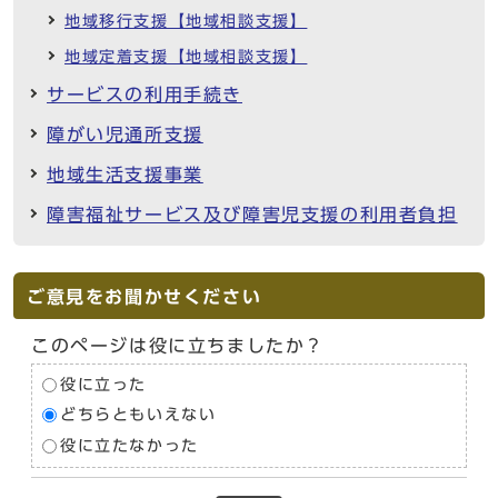
地域移行支援【地域相談支援】
地域定着支援【地域相談支援】
サービスの利用手続き
障がい児通所支援
地域生活支援事業
障害福祉サービス及び障害児支援の利用者負担
ご意見をお聞かせください
このページは役に立ちましたか？
役に立った
どちらともいえない
役に立たなかった