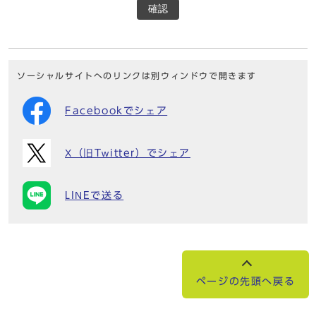
確認
ソーシャルサイトへのリンクは別ウィンドウで開きます
Facebookでシェア
X（旧Twitter）でシェア
LINEで送る
ページの先頭へ戻る