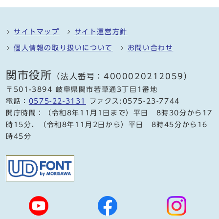
サイトマップ
サイト運営方針
個人情報の取り扱いについて
お問い合わせ
関市役所
（法人番号：4000020212059）
〒501-3894 岐阜県関市若草通3丁目1番地
電話：
0575-22-3131
ファクス:0575-23-7744
開庁時間：（令和8年11月1日まで）平日 8時30分から17
時15分、（令和8年11月2日から）平日 8時45分から16
時45分