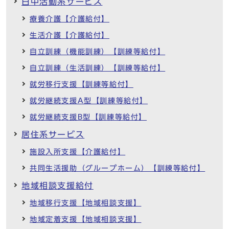
日中活動系サービス
療養介護【介護給付】
生活介護【介護給付】
自立訓練（機能訓練）【訓練等給付】
自立訓練（生活訓練）【訓練等給付】
就労移行支援【訓練等給付】
就労継続支援A型【訓練等給付】
就労継続支援B型【訓練等給付】
居住系サービス
施設入所支援【介護給付】
共同生活援助（グループホーム）【訓練等給付】
地域相談支援給付
地域移行支援【地域相談支援】
地域定着支援【地域相談支援】