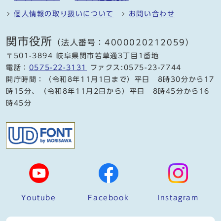
個人情報の取り扱いについて
お問い合わせ
関市役所
（法人番号：4000020212059）
〒501-3894 岐阜県関市若草通3丁目1番地
電話：
0575-22-3131
ファクス:0575-23-7744
開庁時間：（令和8年11月1日まで）平日 8時30分から17
時15分、（令和8年11月2日から）平日 8時45分から16
時45分
Youtube
Facebook
Instagram