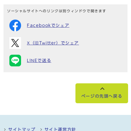
ソーシャルサイトへのリンクは別ウィンドウで開きます
Facebookでシェア
X（旧Twitter）でシェア
LINEで送る
ページの先頭へ戻る
サイトマップ
サイト運営方針