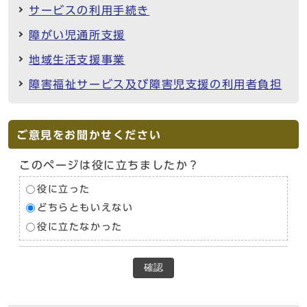
サービスの利用手続き
障がい児通所支援
地域生活支援事業
障害福祉サービス及び障害児支援の利用者負担
ご意見をお聞かせください
このページは役に立ちましたか？
役に立った
どちらともいえない
役に立たなかった
確認