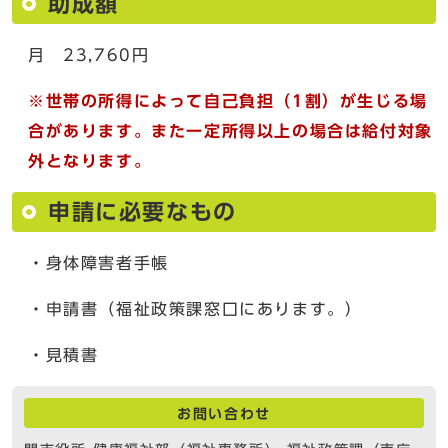
助成額
月 23,760円
※世帯の所得によって自己負担（1割）が生じる場
合があります。また一定所得以上の場合は給付対象
外となります。
申請に必要なもの
・身体障害者手帳
・申請書（福祉政策課窓口にあります。）
・見積書
お問い合わせ