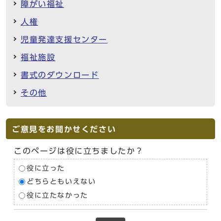
障がい福祉
人権
児童発達支援センター
福祉施設
書式のダウンロード
その他
ご意見をお聞かせください
このページは役に立ちましたか？
役に立った
どちらともいえない
役に立たなかった