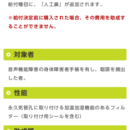
給付種目に、「人工鼻」が追加されます。
※給付決定前に購入された場合、その費用を助成す
ることができません。
対象者
音声機能障害の身体障害者手帳を有し、咽頭を摘出
した者。
性能
永久気管孔に取り付ける加温加湿機能のあるフィル
ター（取り付け用シールを含む）