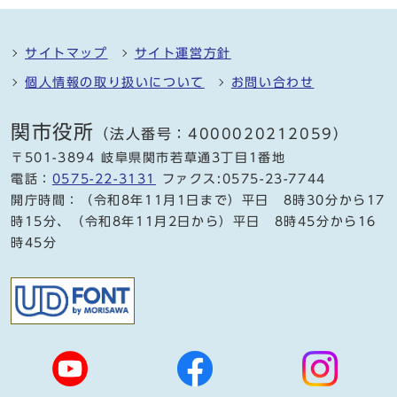
サイトマップ
サイト運営方針
個人情報の取り扱いについて
お問い合わせ
関市役所
（法人番号：4000020212059）
〒501-3894 岐阜県関市若草通3丁目1番地
電話：
0575-22-3131
ファクス:0575-23-7744
開庁時間：（令和8年11月1日まで）平日 8時30分から17
時15分、（令和8年11月2日から）平日 8時45分から16
時45分