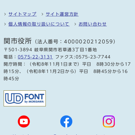
サイトマップ
サイト運営方針
個人情報の取り扱いについて
お問い合わせ
関市役所
（法人番号：4000020212059）
〒501-3894 岐阜県関市若草通3丁目1番地
電話：
0575-22-3131
ファクス:0575-23-7744
開庁時間：（令和8年11月1日まで）平日 8時30分から17
時15分、（令和8年11月2日から）平日 8時45分から16
時45分