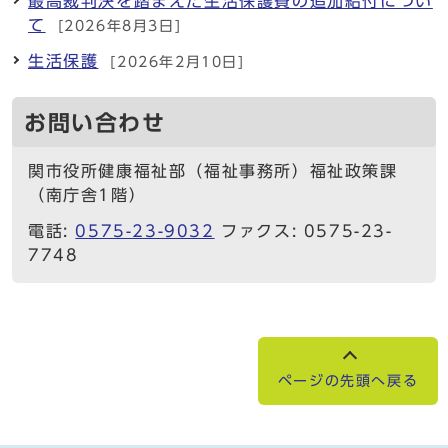
最高裁判決を踏まえた生活保護費の追加給付につい
て
[2026年8月3日]
生活保護
[2026年2月10日]
お問い合わせ
関市役所健康福祉部（福祉事務所）福祉政策課
（南庁舎1階）
電話:
0575-23-9032
ファクス: 0575-23-
7748
ページの先頭へ戻る