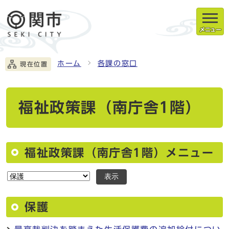
メニュー
ホーム
各課の窓口
現在位置
福祉政策課（南庁舎1階）
福祉政策課（南庁舎1階）メニュー
表示
保護