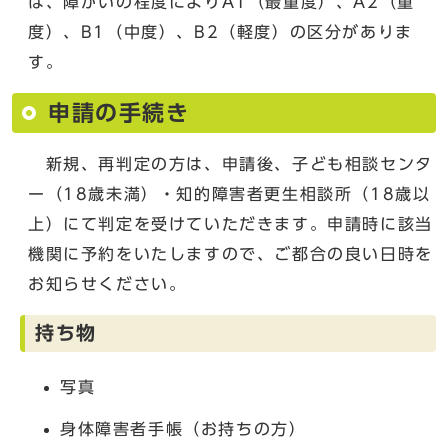
は、障がいの程度によりA1（最重度）、A2（重
度）、B1（中度）、B2（軽度）の区分がありま
す。
申請の手続き
新規、再判定の方は、申請後、子ども相談センタ
ー（18歳未満）・知的障害者更生相談所（18歳以
上）にて判定を受けていただきます。申請時に該当
機関に予約をいたしますので、ご都合の良い日時を
お知らせください。
持ち物
写真
身体障害者手帳（お持ちの方）