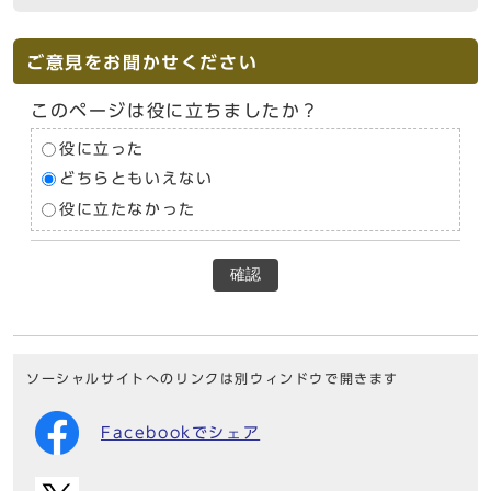
ご意見をお聞かせください
このページは役に立ちましたか？
役に立った
どちらともいえない
役に立たなかった
確認
ソーシャルサイトへのリンクは別ウィンドウで開きます
Facebookでシェア