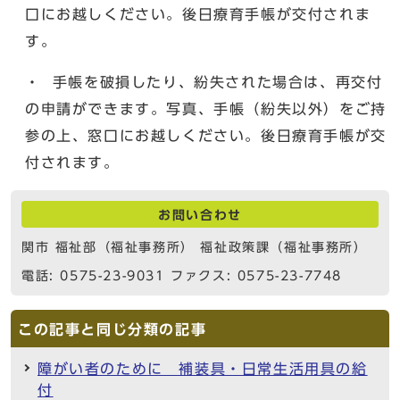
口にお越しください。後日療育手帳が交付されま
す。
・ 手帳を破損したり、紛失された場合は、再交付
の申請ができます。写真、手帳（紛失以外）をご持
参の上、窓口にお越しください。後日療育手帳が交
付されます。
お問い合わせ
関市 福祉部（福祉事務所） 福祉政策課（福祉事務所）
電話: 0575-23-9031 ファクス: 0575-23-7748
この記事と同じ分類の記事
障がい者のために 補装具・日常生活用具の給
付