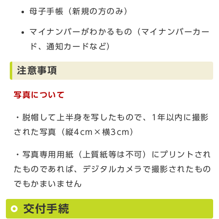
母子手帳（新規の方のみ）
マイナンバーがわかるもの（マイナンバーカー
ド、通知カードなど）
注意事項
写真について
・脱帽して上半身を写したもので、1年以内に撮影
された写真（縦4cm×横3cm）
・写真専用用紙（上質紙等は不可）にプリントされ
たものであれば、デジタルカメラで撮影されたもの
でもかまいません
交付手続