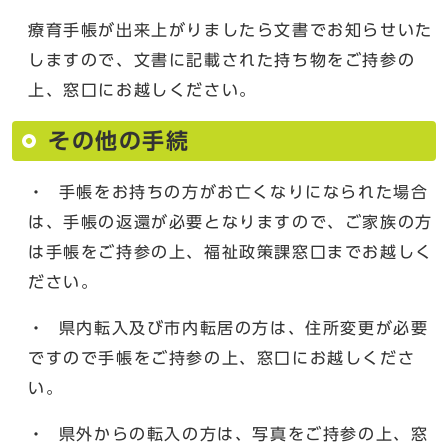
療育手帳が出来上がりましたら文書でお知らせいた
しますので、文書に記載された持ち物をご持参の
上、窓口にお越しください。
その他の手続
・ 手帳をお持ちの方がお亡くなりになられた場合
は、手帳の返還が必要となりますので、ご家族の方
は手帳をご持参の上、福祉政策課窓口までお越しく
ださい。
・ 県内転入及び市内転居の方は、住所変更が必要
ですので手帳をご持参の上、窓口にお越しくださ
い。
・ 県外からの転入の方は、写真をご持参の上、窓