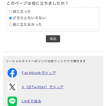
このページは役に立ちましたか？
役に立った
どちらともいえない
役に立たなかった
確認
ソーシャルサイトへのリンクは別ウィンドウで開きます
Facebookでシェア
X（旧Twitter）でシェア
LINEで送る