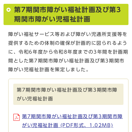
第7期関市障がい福祉計画及び第3
期関市障がい児福祉計画
障がい福祉サービス等および障がい児通所支援等を
提供するための体制の確保が計画的に図られるよう
に、令和6年度から令和8年度までの3年間を計画期
間とした第7期関市障がい福祉計画及び第3期関市
障がい児福祉計画を策定しました。
第7期関市障がい福祉計画及び第3期関市障
がい児福祉計画
第7期関市障がい福祉計画及び第3期関市障
がい児福祉計画 (PDF形式、1.02MB)