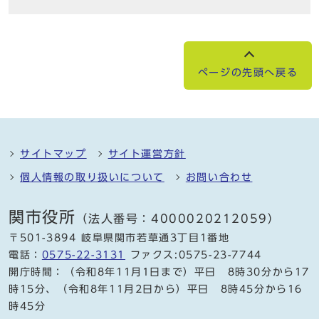
ページの先頭へ戻る
サイトマップ
サイト運営方針
個人情報の取り扱いについて
お問い合わせ
関市役所
（法人番号：4000020212059）
〒501-3894 岐阜県関市若草通3丁目1番地
電話：
0575-22-3131
ファクス:0575-23-7744
開庁時間：（令和8年11月1日まで）平日 8時30分から17
時15分、（令和8年11月2日から）平日 8時45分から16
時45分