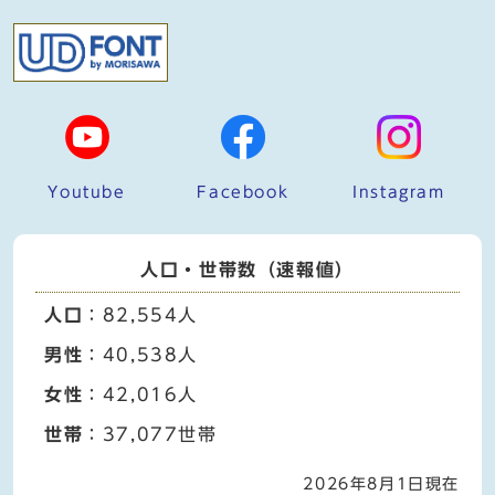
Youtube
Facebook
Instagram
人口・世帯数（速報値）
人口
：82,554人
男性
：40,538人
女性
：42,016人
世帯
：37,077世帯
2026年8月1日現在