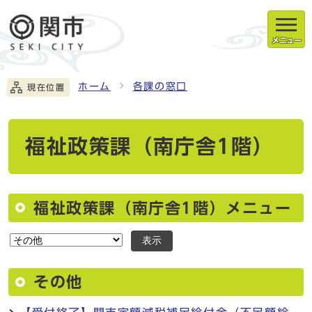
メニュー
ホーム
各課の窓口
現在位置
福祉政策課（南庁舎1階）
福祉政策課（南庁舎1階）メニュー
表示
その他