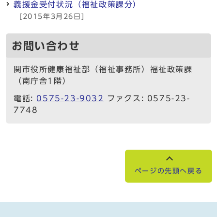
義援金受付状況（福祉政策課分）
[2015年3月26日]
お問い合わせ
関市役所健康福祉部（福祉事務所）福祉政策課
（南庁舎1階）
電話:
0575-23-9032
ファクス: 0575-23-
7748
ページの先頭へ戻る