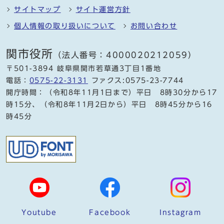
サイトマップ
サイト運営方針
個人情報の取り扱いについて
お問い合わせ
関市役所
（法人番号：4000020212059）
〒501-3894 岐阜県関市若草通3丁目1番地
電話：
0575-22-3131
ファクス:0575-23-7744
開庁時間：（令和8年11月1日まで）平日 8時30分から17
時15分、（令和8年11月2日から）平日 8時45分から16
時45分
Youtube
Facebook
Instagram