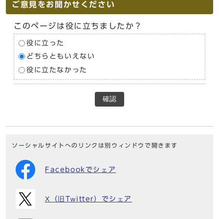
ご意見をお聞かせください
このページは役に立ちましたか？
役に立った
どちらともいえない
役に立たなかった
確認
ソーシャルサイトへのリンクは別ウィンドウで開きます
Facebookでシェア
X（旧Twitter）でシェア