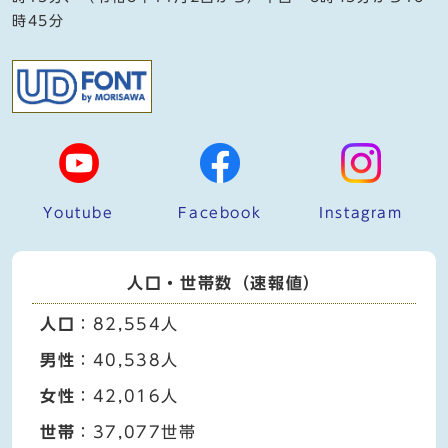
時45分
Youtube
Facebook
Instagram
人口・世帯数（速報値）
人口
：82,554人
男性
：40,538人
女性
：42,016人
世帯
：37,077世帯