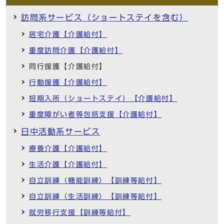
訪問系サービス（ショートステイを含む）
居宅介護【介護給付】
重度訪問介護【介護給付】
同行援護【介護給付】
行動援護【介護給付】
短期入所（ショートステイ）【介護給付】
重度障がい者等包括支援【介護給付】
日中活動系サービス
療養介護【介護給付】
生活介護【介護給付】
自立訓練（機能訓練）【訓練等給付】
自立訓練（生活訓練）【訓練等給付】
就労移行支援【訓練等給付】