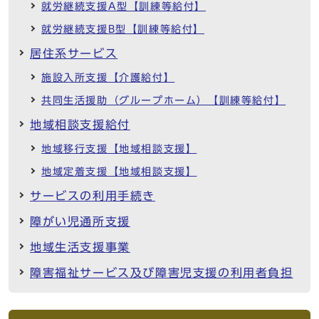
就労継続支援A型【訓練等給付】
就労継続支援B型【訓練等給付】
居住系サービス
施設入所支援【介護給付】
共同生活援助（グループホーム）【訓練等給付】
地域相談支援給付
地域移行支援【地域相談支援】
地域定着支援【地域相談支援】
サービスの利用手続き
障がい児通所支援
地域生活支援事業
障害福祉サービス及び障害児支援の利用者負担