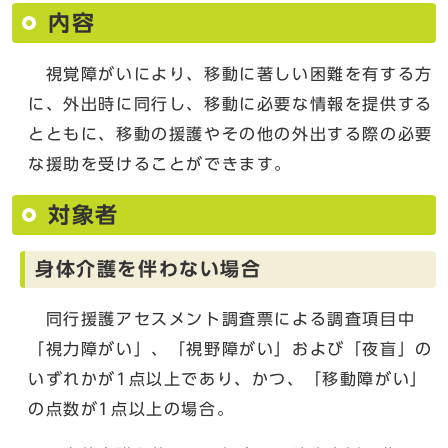
内容
視覚障がいにより、移動に著しい困難を有する方
に、外出時に同行し、移動に必要な情報を提供する
とともに、移動の援護やその他の外出する際の必要
な援助を受けることができます。
対象者
身体介護を伴わない場合
同行援護アセスメント調査票による調査項目中
「視力障がい」、「視野障がい」および「夜盲」の
いずれかが1点以上であり、かつ、「移動障がい」
の点数が1点以上の場合。