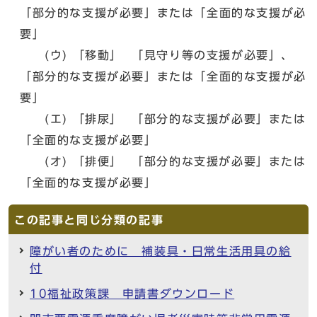
「部分的な支援が必要」または「全面的な支援が必
要」
(ウ) 「移動」 「見守り等の支援が必要」、
「部分的な支援が必要」または「全面的な支援が必
要」
(エ) 「排尿」 「部分的な支援が必要」または
「全面的な支援が必要」
(オ) 「排便」 「部分的な支援が必要」または
「全面的な支援が必要」
この記事と同じ分類の記事
障がい者のために 補装具・日常生活用具の給
付
10福祉政策課 申請書ダウンロード