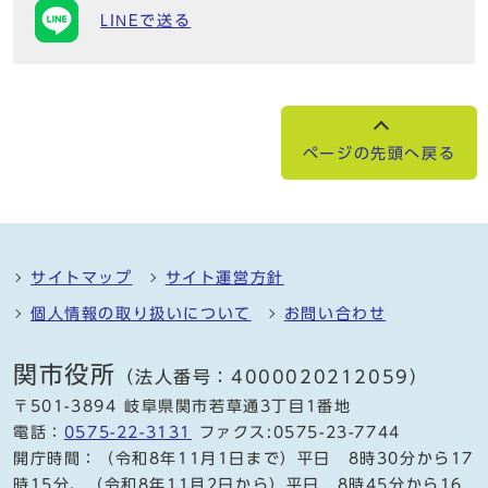
LINEで送る
ページの先頭へ戻る
サイトマップ
サイト運営方針
個人情報の取り扱いについて
お問い合わせ
関市役所
（法人番号：4000020212059）
〒501-3894 岐阜県関市若草通3丁目1番地
電話：
0575-22-3131
ファクス:0575-23-7744
開庁時間：（令和8年11月1日まで）平日 8時30分から17
時15分、（令和8年11月2日から）平日 8時45分から16