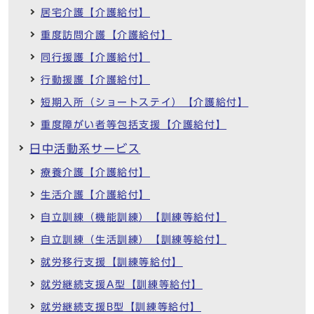
居宅介護【介護給付】
重度訪問介護【介護給付】
同行援護【介護給付】
行動援護【介護給付】
短期入所（ショートステイ）【介護給付】
重度障がい者等包括支援【介護給付】
日中活動系サービス
療養介護【介護給付】
生活介護【介護給付】
自立訓練（機能訓練）【訓練等給付】
自立訓練（生活訓練）【訓練等給付】
就労移行支援【訓練等給付】
就労継続支援A型【訓練等給付】
就労継続支援B型【訓練等給付】