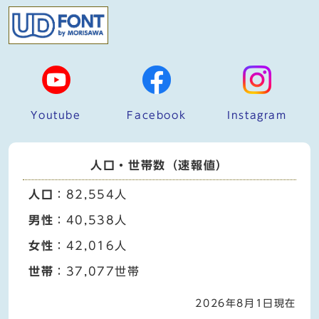
Youtube
Facebook
Instagram
人口・世帯数（速報値）
人口
：82,554人
男性
：40,538人
女性
：42,016人
世帯
：37,077世帯
2026年8月1日現在