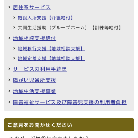
居住系サービス
施設入所支援【介護給付】
共同生活援助（グループホーム）【訓練等給付】
地域相談支援給付
地域移行支援【地域相談支援】
地域定着支援【地域相談支援】
サービスの利用手続き
障がい児通所支援
地域生活支援事業
障害福祉サービス及び障害児支援の利用者負担
ご意見をお聞かせください