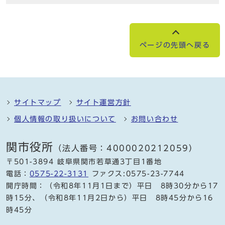
ページの先頭へ戻る
サイトマップ
サイト運営方針
個人情報の取り扱いについて
お問い合わせ
関市役所
（法人番号：4000020212059）
〒501-3894 岐阜県関市若草通3丁目1番地
電話：
0575-22-3131
ファクス:0575-23-7744
開庁時間：（令和8年11月1日まで）平日 8時30分から17
時15分、（令和8年11月2日から）平日 8時45分から16
時45分