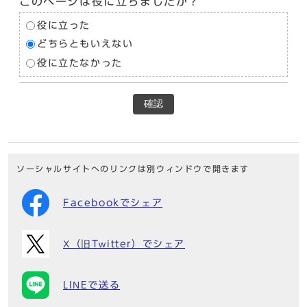
このページは役に立ちましたか？
役に立った
どちらともいえない
役に立たなかった
確認
ソーシャルサイトへのリンクは別ウィンドウで開きます
Facebookでシェア
X（旧Twitter）でシェア
LINEで送る