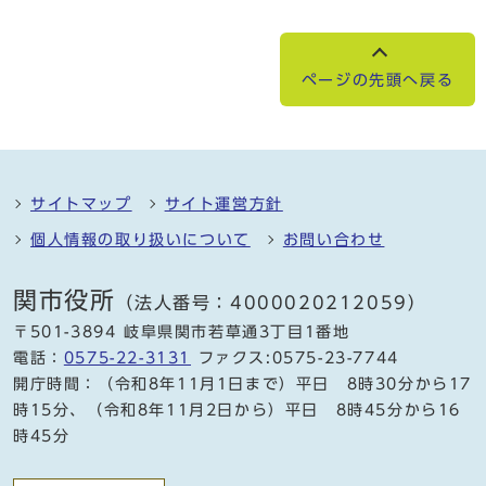
ページの先頭へ戻る
サイトマップ
サイト運営方針
個人情報の取り扱いについて
お問い合わせ
関市役所
（法人番号：4000020212059）
〒501-3894 岐阜県関市若草通3丁目1番地
電話：
0575-22-3131
ファクス:0575-23-7744
開庁時間：（令和8年11月1日まで）平日 8時30分から17
時15分、（令和8年11月2日から）平日 8時45分から16
時45分