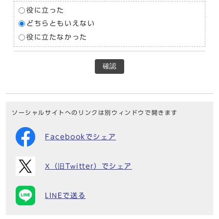
役に立った
どちらともいえない
役に立たなかった
確認
ソーシャルサイトへのリンクは別ウィンドウで開きます
Facebookでシェア
X（旧Twitter）でシェア
LINEで送る