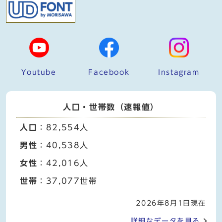
Youtube
Facebook
Instagram
人口・世帯数（速報値）
人口
：82,554人
男性
：40,538人
女性
：42,016人
世帯
：37,077世帯
2026年8月1日現在
詳細なデータを見る