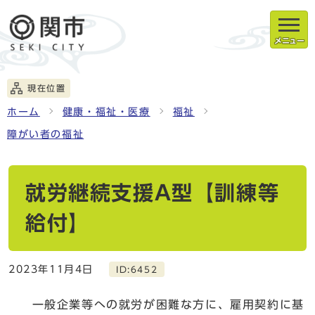
メニュー
現在位置
ホーム
健康・福祉・医療
福祉
障がい者の福祉
就労継続支援A型【訓練等
給付】
2023年11月4日
ID:6452
一般企業等への就労が困難な方に、雇用契約に基