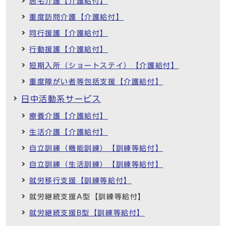
居宅介護【介護給付】
重度訪問介護【介護給付】
同行援護【介護給付】
行動援護【介護給付】
短期入所（ショートステイ）【介護給付】
重度障がい者等包括支援【介護給付】
日中活動系サービス
療養介護【介護給付】
生活介護【介護給付】
自立訓練（機能訓練）【訓練等給付】
自立訓練（生活訓練）【訓練等給付】
就労移行支援【訓練等給付】
就労継続支援A型【訓練等給付】
就労継続支援B型【訓練等給付】