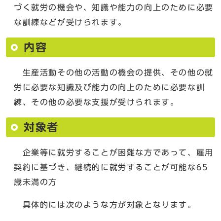
づく就労の機会や、知識や能力の向上のために必要
な訓練などが受けられます。
内容
生産活動その他の活動の機会の提供、その他の就
労に必要な知識及び能力の向上のために必要な訓
練、その他の必要な支援が受けられます。
対象者
企業等に就労することが困難な方であって、雇用
契約に基づき、継続的に就労することが可能な65
歳未満の方
具体的には次のような方が対象となります。