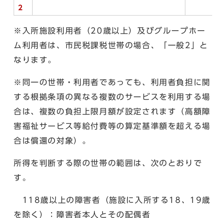
2
※入所施設利用者（20歳以上）及びグループホー
ム利用者は、市民税課税世帯の場合、「一般2」と
なります。
※同一の世帯・利用者であっても、利用者負担に関
する根拠条項の異なる複数のサービスを利用する場
合は、複数の負担上限月額が設定されます（高額障
害福祉サービス等給付費等の算定基準額を超える場
合は償還の対象）。
所得を判断する際の世帯の範囲は、次のとおりで
す。
118歳以上の障害者（施設に入所する18、19歳
を除く）：障害者本人とその配偶者