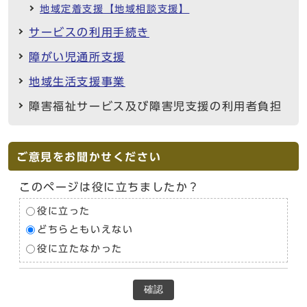
地域定着支援【地域相談支援】
サービスの利用手続き
障がい児通所支援
地域生活支援事業
障害福祉サービス及び障害児支援の利用者負担
ご意見をお聞かせください
このページは役に立ちましたか？
役に立った
どちらともいえない
役に立たなかった
確認