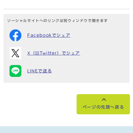
ソーシャルサイトへのリンクは別ウィンドウで開きます
Facebookでシェア
X（旧Twitter）でシェア
LINEで送る
ページの先頭へ戻る