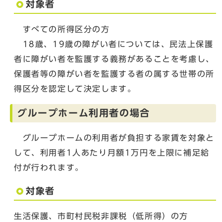
対象者
すべての所得区分の方
18歳、19歳の障がい者については、民法上保護
者に障がい者を監護する義務があることを考慮し、
保護者等の障がい者を監護する者の属する世帯の所
得区分を認定して決定します。
グループホーム利用者の場合
グループホームの利用者が負担する家賃を対象と
して、利用者1人あたり月額1万円を上限に補足給
付が行われます。
対象者
生活保護、市町村民税非課税（低所得）の方