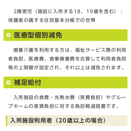
2障害児（施設に入所する18、19歳を含む）：
保護者の属する住民基本台帳での世帯
医療型個別減免
療養介護を利用する方は、福祉サービス費の利用
者負担、医療費、食事療養費を合算して利用者負担
等の上限額が設定され、それ以上は減免されます。
補足給付
入所施設の食費・光熱水費（実費負担）やグルー
プホームの家賃負担に対する負担軽減措置です。
入所施設利用者（20歳以上の場合）