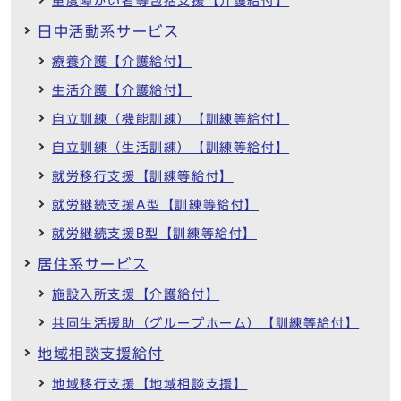
重度障がい者等包括支援【介護給付】
日中活動系サービス
療養介護【介護給付】
生活介護【介護給付】
自立訓練（機能訓練）【訓練等給付】
自立訓練（生活訓練）【訓練等給付】
就労移行支援【訓練等給付】
就労継続支援A型【訓練等給付】
就労継続支援B型【訓練等給付】
居住系サービス
施設入所支援【介護給付】
共同生活援助（グループホーム）【訓練等給付】
地域相談支援給付
地域移行支援【地域相談支援】