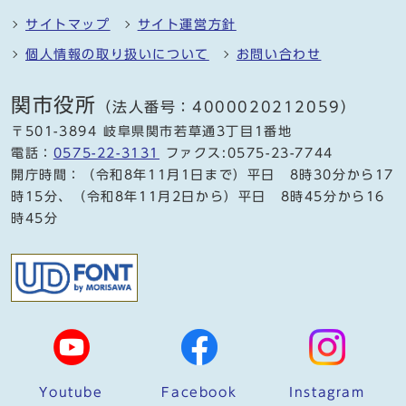
サイトマップ
サイト運営方針
個人情報の取り扱いについて
お問い合わせ
関市役所
（法人番号：4000020212059）
〒501-3894 岐阜県関市若草通3丁目1番地
電話：
0575-22-3131
ファクス:0575-23-7744
開庁時間：（令和8年11月1日まで）平日 8時30分から17
時15分、（令和8年11月2日から）平日 8時45分から16
時45分
Youtube
Facebook
Instagram