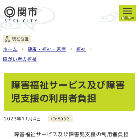
メニュー
現在位置
ホーム
健康・福祉・医療
福祉
障がい者の福祉
障害福祉サービス及び障害
児支援の利用者負担
2023年11月4日
ID:8032
障害福祉サービス及び障害児支援の利用者負担