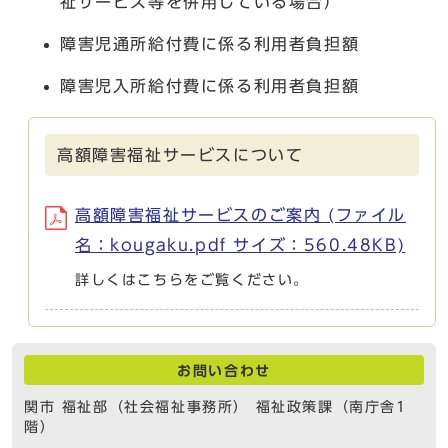
祉サービス等を併用している場合）
障害児通所給付費に係る利用者負担額
障害児入所給付費に係る利用者負担額
高額障害福祉サービスについて
高額障害福祉サービスのご案内 (ファイル
名：kougaku.pdf サイズ：560.48KB)
詳しくはこちらをご覧ください。
お問い合わせ
関市 福祉部（社会福祉事務所） 福祉政策課（南庁舎1
階）