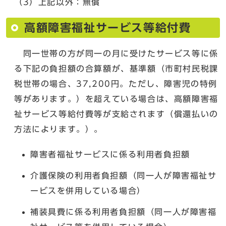
（3）上記以外：無償
高額障害福祉サービス等給付費
同一世帯の方が同一の月に受けたサービス等に係
る下記の負担額の合算額が、基準額（市町村民税課
税世帯の場合、37,200円。ただし、障害児の特例
等があります。）を超えている場合は、高額障害福
祉サービス等給付費等が支給されます（償還払いの
方法によります。）。
障害者福祉サービスに係る利用者負担額
介護保険の利用者負担額（同一人が障害福祉サ
ービスを併用している場合）
補装具費に係る利用者負担額（同一人が障害福