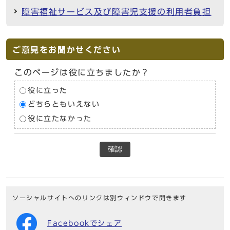
障害福祉サービス及び障害児支援の利用者負担
ご意見をお聞かせください
このページは役に立ちましたか？
役に立った
どちらともいえない
役に立たなかった
確認
ソーシャルサイトへのリンクは別ウィンドウで開きます
Facebookでシェア