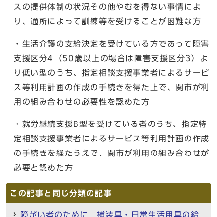
スの提供体制の状況その他やむを得ない事情によ
り、通所によって訓練等を受けることが困難な方
・生活介護の支給決定を受けている方であって障害
支援区分4（50歳以上の場合は障害支援区分3）よ
り低い型のうち、指定相談支援事業者によるサービ
ス等利用計画の作成の手続きを得た上で、関市が利
用の組み合わせの必要性を認めた方
・就労継続支援B型を受けている者のうち、指定特
定相談支援事業者によるサービス等利用計画の作成
の手続きを経たうえで、関市が利用の組み合わせが
必要と認めた方
この記事と同じ分類の記事
障がい者のために 補装具・日常生活用具の給