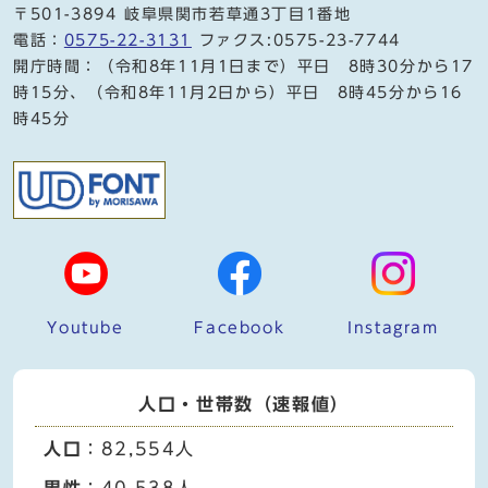
〒501-3894 岐阜県関市若草通3丁目1番地
電話：
0575-22-3131
ファクス:0575-23-7744
開庁時間：（令和8年11月1日まで）平日 8時30分から17
時15分、（令和8年11月2日から）平日 8時45分から16
時45分
Youtube
Facebook
Instagram
人口・世帯数（速報値）
人口
：82,554人
男性
：40,538人