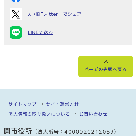
X（旧Twitter）でシェア
LINEで送る
ページの先頭へ戻る
サイトマップ
サイト運営方針
個人情報の取り扱いについて
お問い合わせ
関市役所
（法人番号：4000020212059）