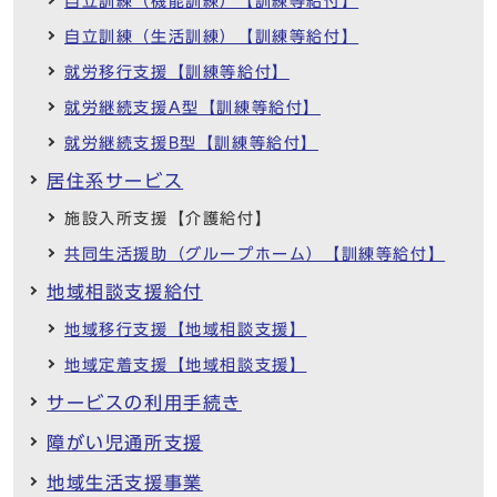
自立訓練（機能訓練）【訓練等給付】
自立訓練（生活訓練）【訓練等給付】
就労移行支援【訓練等給付】
就労継続支援A型【訓練等給付】
就労継続支援B型【訓練等給付】
居住系サービス
施設入所支援【介護給付】
共同生活援助（グループホーム）【訓練等給付】
地域相談支援給付
地域移行支援【地域相談支援】
地域定着支援【地域相談支援】
サービスの利用手続き
障がい児通所支援
地域生活支援事業