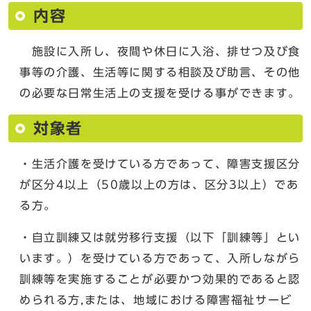
内容
施設に入所し、夜間や休日に入浴、排せつ及び食
事等の介護、生活等に関する相談及び助言、その他
の必要な日常生活上の支援を受ける事ができます。
対象者
・生活介護を受けている方であって、障害支援区分
が区分4以上（50歳以上の方は、区分3以上）であ
る方。
・自立訓練又は就労移行支援（以下「訓練等」とい
います。）を受けている方であって、入所しながら
訓練等を実施することが必要かつ効果的であると認
められる方,または、地域における障害福祉サービ